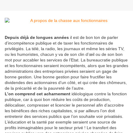
Depuis déjà de longues années
il est de bon ton de parler
d’incompétence publique et de taxer les fonctionnaires de
privilégiés. La télé, la radio, les journaux et même les séries TV,
ou les humoristes, chacun y va de son clin d’œil ou de son bon
mot pour accabler les services de l’Etat. La bureaucratie publique
et les fonctionnaires seraient incompétents, alors que les grandes
administrations des entreprises privées seraient un gage de
bonne gestion. Une bonne gestion pour faire fructifier les
dividendes des actionnaires d’un côté, et qui crée des chômeurs,
de la précarité et de la pauvreté de l’autre.
L’on comprend cet acharnement
idéologique contre la fonction
publique, car à quoi bon réduire les coûts de production,
délocaliser, compresser et licencier le personnel afin d’accroitre
les bénéfices des riches capitalistes, si par ailleurs l’on doit
entretenir des services publics que l’on souhaite voir privatisés.
L’éducation et la santé par exemple seraient une source de
profits inimaginables pour le secteur privé ! Le transfert des