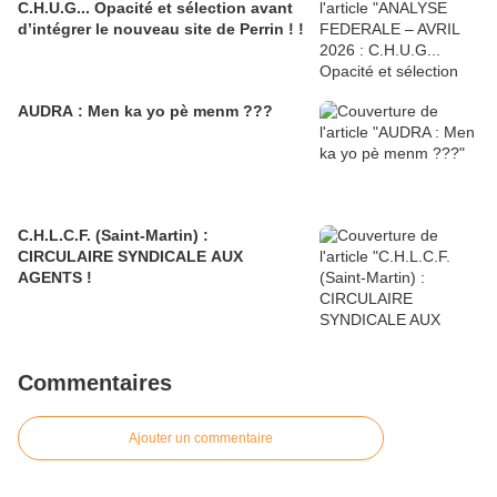
C.H.U.G... Opacité et sélection avant
d’intégrer le nouveau site de Perrin ! !
AUDRA : Men ka yo pè menm ???
C.H.L.C.F. (Saint-Martin) :
CIRCULAIRE SYNDICALE AUX
AGENTS !
Commentaires
Ajouter un commentaire