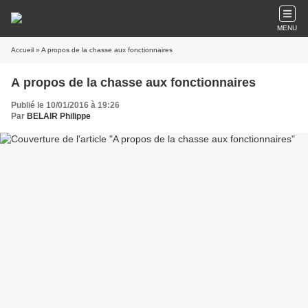
MENU
Accueil
» A propos de la chasse aux fonctionnaires
A propos de la chasse aux fonctionnaires
Publié le 10/01/2016 à 19:26
Par
BELAIR Philippe