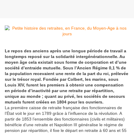
Le repos des anciens après une longue période de travail a
longtemps reposé sur la solidarité intergénérationnelle. Au
moyen âge cela existait sous forme de corporation et d’une
société d’entraide mutuelle. Sous l’Ancien Régime 0,1 % de
la population recevaient une rente de la part du roi, prélevée
sur le trésor royal. Fondée par Colbert, les marins, sous
Louis XIV, furent les premiers à obtenir une compensation
en période d’inactivité par une retraite par répartition,
unique au monde ; quant au privé, les sociétés de secours
mutuels furent créées en 1804 pour les ouvriers.
La première caisse de retraite française des fonctionnaires de
l’État voit le jour en 1789 grâce à l’influence de la révolution. A
partir de 1853 l’ensemble des fonctionnaires (civils et militaires)
bénéficie d’une retraite et Napoléon III généralise le régime de
pension par répartition, il fixe le départ en retraite à 60 ans et 55