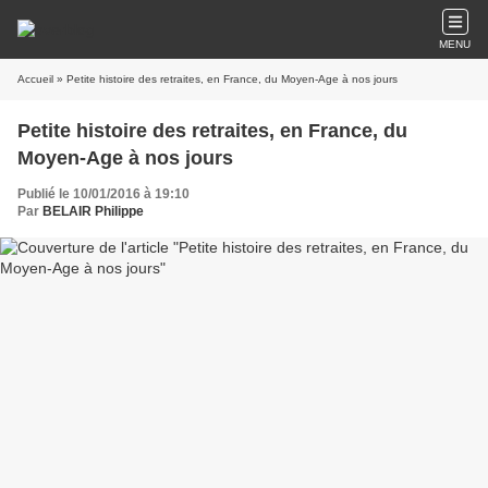
MENU
Accueil
» Petite histoire des retraites, en France, du Moyen-Age à nos jours
Petite histoire des retraites, en France, du
Moyen-Age à nos jours
Publié le 10/01/2016 à 19:10
Par
BELAIR Philippe