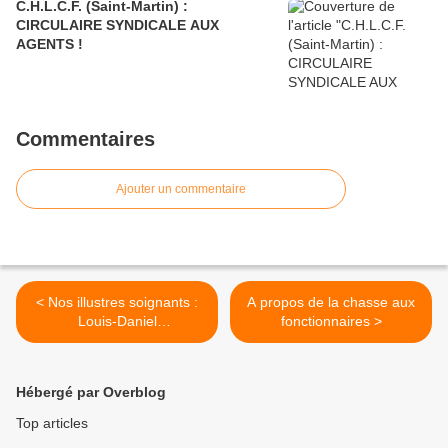
C.H.L.C.F. (Saint-Martin) :
CIRCULAIRE SYNDICALE AUX
AGENTS !
Commentaires
Ajouter un commentaire
< Nos illustres soignants :
A propos de la chasse aux
Louis-Daniel
fonctionnaires >
BEAUPERTHUY
Hébergé par Overblog
Top articles