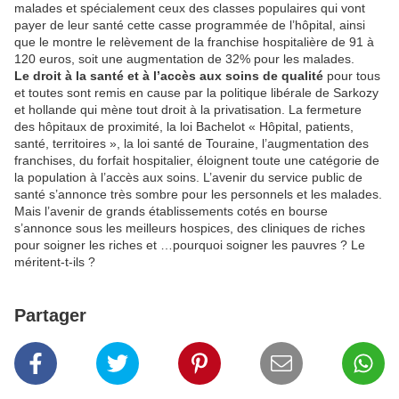
malades et spécialement ceux des classes populaires qui vont
payer de leur santé cette casse programmée de l’hôpital, ainsi
que le montre le relèvement de la franchise hospitalière de 91 à
120 euros, soit une augmentation de 32% pour les malades.
Le droit à la santé et à l’accès aux soins
de qualité
pour tous
et toutes sont remis en cause par la politique libérale de Sarkozy
et hollande qui mène tout droit à la privatisation. La fermeture
des hôpitaux de proximité, la loi Bachelot « Hôpital, patients,
santé, territoires », la loi santé de Touraine, l’augmentation des
franchises, du forfait hospitalier, éloignent toute une catégorie de
la population à l’accès aux soins. L’avenir du service public de
santé s’annonce très sombre pour les personnels et les malades.
Mais l’avenir de grands établissements cotés en bourse
s’annonce sous les meilleurs hospices, des cliniques de riches
pour soigner les riches et …pourquoi soigner les pauvres ? Le
méritent-t-ils ?
Partager