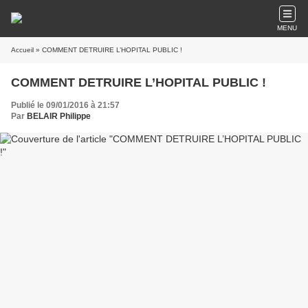
MENU
Accueil
» COMMENT DETRUIRE L’HOPITAL PUBLIC !
COMMENT DETRUIRE L’HOPITAL PUBLIC !
Publié le 09/01/2016 à 21:57
Par
BELAIR Philippe