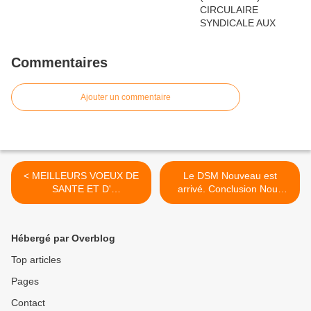
Commentaires
Ajouter un commentaire
< MEILLEURS VOEUX DE
Le DSM Nouveau est
SANTE ET D'
arrivé. Conclusion Nous
ENGAGEMENTS
sommes tous des fous ! >
Hébergé par Overblog
Top articles
Pages
Contact