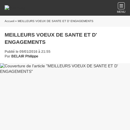
MENU
Accueil
» MEILLEURS VOEUX DE SANTE ET D' ENGAGEMENTS
MEILLEURS VOEUX DE SANTE ET D'
ENGAGEMENTS
Publié le 09/01/2016 à 21:55
Par
BELAIR Philippe