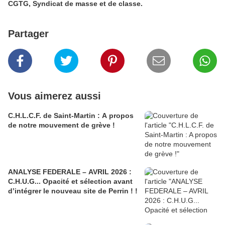
CGTG, Syndicat de masse et de classe.
Partager
Vous aimerez aussi
C.H.L.C.F. de Saint-Martin : A propos
de notre mouvement de grève !
ANALYSE FEDERALE – AVRIL 2026 :
C.H.U.G... Opacité et sélection avant
d’intégrer le nouveau site de Perrin ! !