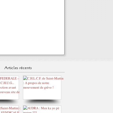
Articles récents