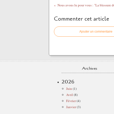
Commenter cet article
Ajouter un commentaire
Archives
2026
Juin
(1)
Avril
(8)
Février
(4)
Janvier
(3)