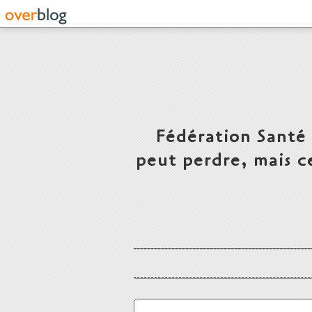
Fédération Santé
peut perdre, mais c