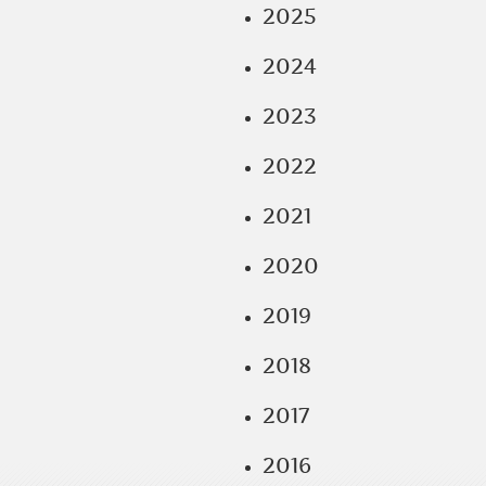
2025
2024
2023
2022
2021
2020
2019
2018
2017
2016