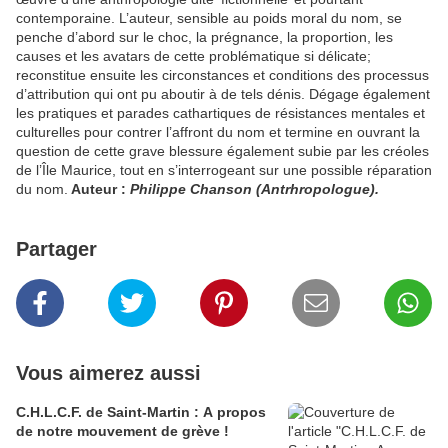
contemporaine. L’auteur, sensible au poids moral du nom, se
penche d’abord sur le choc, la prégnance, la proportion, les
causes et les avatars de cette problématique si délicate;
reconstitue ensuite les circonstances et conditions des processus
d’attribution qui ont pu aboutir à de tels dénis. Dégage également
les pratiques et parades cathartiques de résistances mentales et
culturelles pour contrer l’affront du nom et termine en ouvrant la
question de cette grave blessure également subie par les créoles
de l’Île Maurice, tout en s’interrogeant sur une possible réparation
du nom.
Auteur :
Philippe Chanson (Antrhropologue).
Partager
Vous aimerez aussi
C.H.L.C.F. de Saint-Martin : A propos
de notre mouvement de grève !