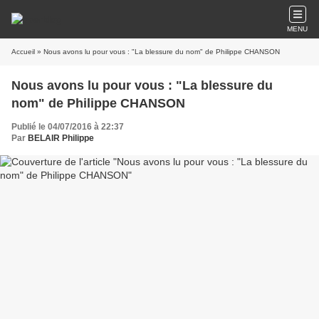
MENU
Accueil
» Nous avons lu pour vous : "La blessure du nom" de Philippe CHANSON
Nous avons lu pour vous : "La blessure du
nom" de Philippe CHANSON
Publié le 04/07/2016 à 22:37
Par
BELAIR Philippe