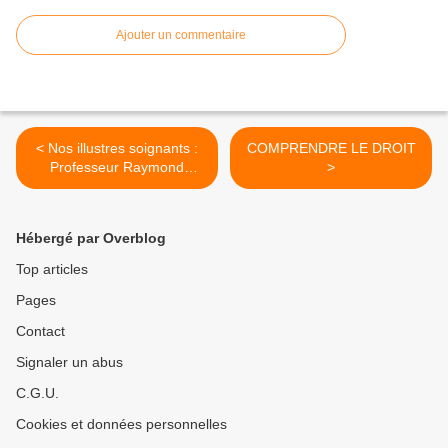
Ajouter un commentaire
< Nos illustres soignants :
COMPRENDRE LE DROIT
Professeur Raymond
>
PAUTRIZEL
Hébergé par Overblog
Top articles
Pages
Contact
Signaler un abus
C.G.U.
Cookies et données personnelles