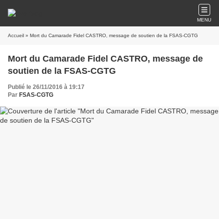
MENU
Accueil
» Mort du Camarade Fidel CASTRO, message de soutien de la FSAS-CGTG
Mort du Camarade Fidel CASTRO, message de
soutien de la FSAS-CGTG
Publié le 26/11/2016 à 19:17
Par
FSAS-CGTG