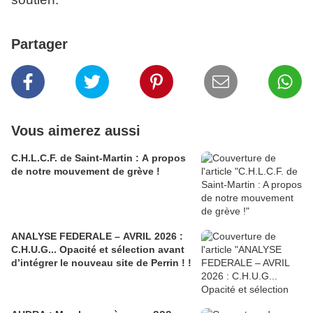
Partager
Vous aimerez aussi
C.H.L.C.F. de Saint-Martin : A propos
de notre mouvement de grève !
ANALYSE FEDERALE – AVRIL 2026 :
C.H.U.G... Opacité et sélection avant
d’intégrer le nouveau site de Perrin ! !