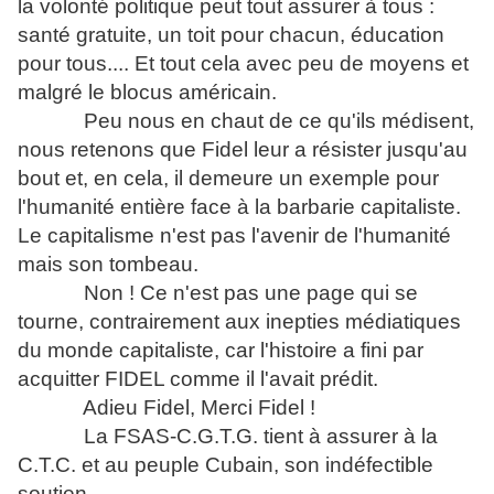
la volonté politique peut tout assurer à tous :
santé gratuite, un toit pour chacun, éducation
pour tous.... Et tout cela avec peu de moyens et
malgré le blocus américain.
Peu nous en chaut de ce qu'ils médisent,
nous retenons que Fidel leur a résister jusqu'au
bout et, en cela, il demeure un exemple pour
l'humanité entière face à la barbarie capitaliste.
Le capitalisme n'est pas l'avenir de l'humanité
mais son tombeau.
Non ! Ce n'est pas une page qui se
tourne, contrairement aux inepties médiatiques
du monde capitaliste, car l'histoire a fini par
acquitter FIDEL comme il l'avait prédit.
Adieu Fidel, Merci Fidel !
La FSAS-C.G.T.G. tient à assurer à la
C.T.C. et au peuple Cubain, son indéfectible
soutien.