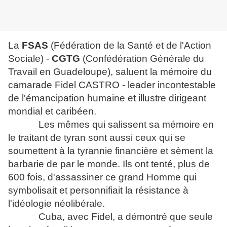
La
FSAS
(Fédération de la Santé et de l'Action
Sociale) -
CGTG
(Confédération Générale du
Travail en Guadeloupe), saluent la mémoire du
camarade Fidel CASTRO - leader incontestable
de l'émancipation humaine et illustre dirigeant
mondial et caribéen.
Les mêmes qui salissent sa mémoire en
le traitant de tyran sont aussi ceux qui se
soumettent à la tyrannie financière et sèment la
barbarie de par le monde. Ils ont tenté, plus de
600 fois, d'assassiner ce grand Homme qui
symbolisait et personnifiait la résistance à
l'idéologie néolibérale.
Cuba, avec Fidel, a démontré que seule