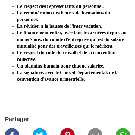
Le respect des représentants du personnel.
La rémunération des heures de formations du
personnel.
La révision à la hausse de l’inter vacation.
Le financement entier, avec tous les arriérés depuis au
moins 7 ans, du comité d'entreprise qui est du salaire
mutualisé pour des travailleuses qui le méritent.
Le respect du code du travail et de la convention
collective.
Un planning humain pour chaque salariée.
La signature, avec le Conseil Départemental, de la
convention d'avance trimestrielle.
Partager