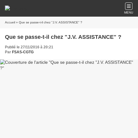
MENU
Accueil
» Que se passe-t-il chez "J.V. ASSISTANCE" ?
Que se passe-t-il chez "J.V. ASSISTANCE" ?
Publié le 27/11/2016 à 20:21
Par
FSAS-CGTG