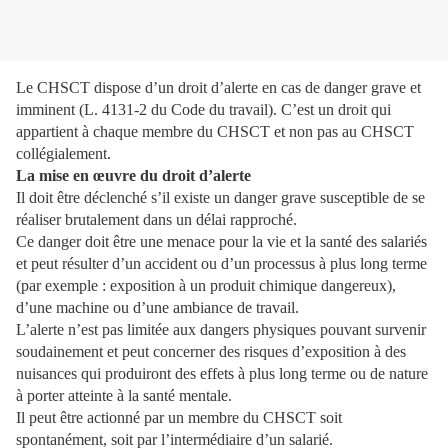
Le CHSCT dispose d’un droit d’alerte en cas de danger grave et
imminent (L. 4131-2 du Code du travail). C’est un droit qui
appartient à chaque membre du CHSCT et non pas au CHSCT
collégialement.
La mise en œuvre du droit d’alerte
Il doit être déclenché s’il existe un danger grave susceptible de se
réaliser brutalement dans un délai rapproché.
Ce danger doit être une menace pour la vie et la santé des salariés
et peut résulter d’un accident ou d’un processus à plus long terme
(par exemple : exposition à un produit chimique dangereux),
d’une machine ou d’une ambiance de travail.
L’alerte n’est pas limitée aux dangers physiques pouvant survenir
soudainement et peut concerner des risques d’exposition à des
nuisances qui produiront des effets à plus long terme ou de nature
à porter atteinte à la santé mentale.
Il peut être actionné par un membre du CHSCT soit
spontanément, soit par l’intermédiaire d’un salarié.