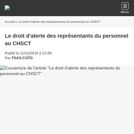
MENU
Accueil
» Le droit d’alerte des représentants du personnel au CHSCT
Le droit d’alerte des représentants du personnel
au CHSCT
Publié le 11/12/2016 à 22:00
Par
FSAS-CGTG