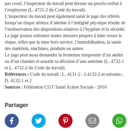
pas cessé, l’inspecteur du travail peut dresser un procès-verbal à
l’employeur (L. 4721-2 du Code du travail).
L’inspecteur du travail peut également saisir le juge des référés
lorsqu’un risque sérieux d’atteinte à l’intégrité physique résulte de
l’inobservation des dispositions relatives à l’hygiène et la sécurité.
Le juge pourra ordonner toutes mesures propres à faire cesser le
risque, telles que la mise hors service, l’immobilisation, la saisie
des matériels, machines, produits ou autres.
Le juge peut aussi demander la fermeture temporaire d’un atelier
ou d’un chantier et assortir sa décision d’une astreinte (L. 4732-1
et L. 4732-2 du Code du travail).
Références :
Code du travail : L. 4131-2 - L4132-2 et suivants ;
D. 4132-1 et 2
Sources
: Fédération CGT Santé Action Sociale - 2016
Partager