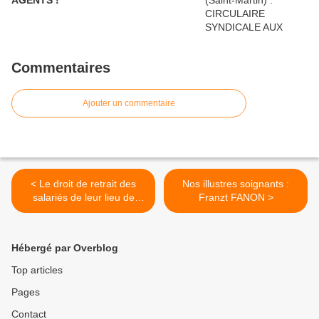
AGENTS !
Commentaires
Ajouter un commentaire
< Le droit de retrait des
Nos illustres soignants :
salariés de leur lieu de
Franzt FANON >
travail
Hébergé par Overblog
Top articles
Pages
Contact