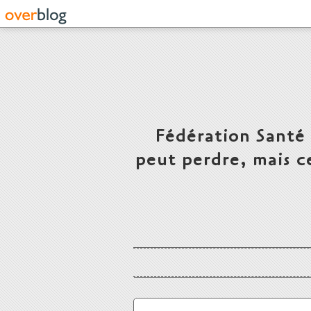
Fédération Santé
peut perdre, mais c