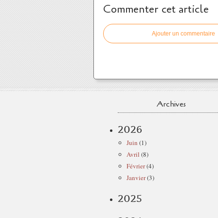
Commenter cet article
Ajouter un commentaire
Archives
2026
Juin
(1)
Avril
(8)
Février
(4)
Janvier
(3)
2025