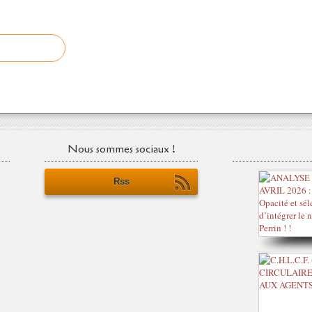
Nous sommes sociaux !
Rss