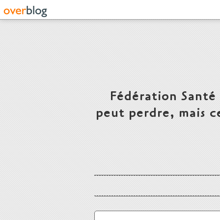
Fédération Santé
peut perdre, mais c