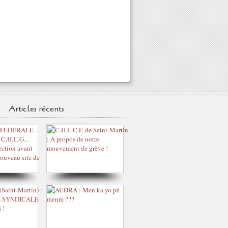
Articles récents