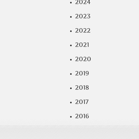
2024
2023
2022
2021
2020
2019
2018
2017
2016