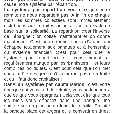
cause notre système par répartition.
Le système par répartition
veut dire que notre
retraite ne nous appartient pas. A la fin de chaque
mois les sommes collectées sont immédiatement
distribuées aux retraités actuels, c’est un système
basé sur la solidarité. La répartition c’est l’inverse
de l’épargne : on cotise maintenant et on donne
maintenant. C’est une énorme masse d’argent qui
échappe totalement aux banques et à l’ensemble
du système financier. C’est pour cela que le
système par répartition est constamment et
régulièrement attaqué par les ‘banksters » et leurs
complices politiques. C’est pour cela que l’on met
dans la tête des gens qu’ils n’auront pas de retraite
et qu’il faut donc capitaliser !
Dans un système par capitalisation,
c’est votre
épargne qui vous sert de retraite, vous ne toucherez
que ce que vous épargnez ! Cela veut dire que tous
les mois vous déposez dans une banque une
somme sur un plan ou un fond de retraite. Ensuite
la banque place cet argent et le convertit en titres,