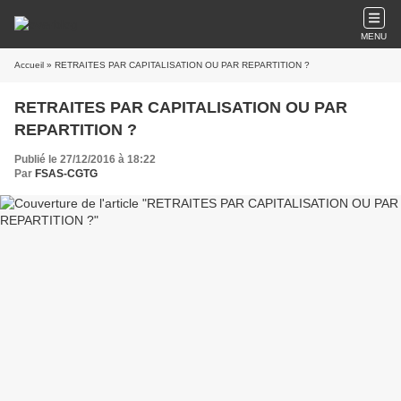
MENU
Accueil
» RETRAITES PAR CAPITALISATION OU PAR REPARTITION ?
RETRAITES PAR CAPITALISATION OU PAR
REPARTITION ?
Publié le 27/12/2016 à 18:22
Par
FSAS-CGTG