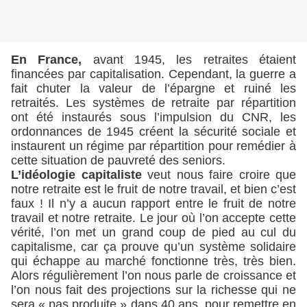
En France,
avant 1945, les retraites étaient
financées par capitalisation. Cependant, la guerre a
fait chuter la valeur de l’épargne et ruiné les
retraités. Les systèmes de retraite par répartition
ont été instaurés sous l’impulsion du CNR, les
ordonnances de 1945 créent la sécurité sociale et
instaurent un régime par répartition pour remédier à
cette situation de pauvreté des seniors.
L’idéologie capitaliste
veut nous faire croire que
notre retraite est le fruit de notre travail, et bien c’est
faux ! Il n’y a aucun rapport entre le fruit de notre
travail et notre retraite. Le jour où l’on accepte cette
vérité, l’on met un grand coup de pied au cul du
capitalisme, car ça prouve qu’un système solidaire
qui échappe au marché fonctionne très, très bien.
Alors régulièrement l’on nous parle de croissance et
l’on nous fait des projections sur la richesse qui ne
sera « pas produite » dans 40 ans, pour remettre en