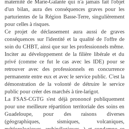
maternité de Marie-Galante qui n'a jamais fait l'objet
d'un bilan, aura des conséquences graves pour les
parturientes de la Région Basse-Terre, singulièrement
pour celles à risques.
Ce projet de déclassement aura aussi de graves
conséquences sur l'identité et la qualité de l'offre de
soin du CHBT, ainsi que sur les professionnels même.
Inciter au développement de la filière libérale et du
privé (comme ce fut le cas avec les IDE) pour se
retrouver avec des professionnels en concurrence
permanente entre eux et avec le service public. C'est la
démonstration de la volonté de détruire le service
public pour créer des marchés à tire-larigot.
La FSAS-CGTG s'est déjà prononcé publiquement
pour une meilleure répartition territoriale des soins en
Guadeloupe, pour des raisons diverses
(géographiques, sismiques, volcaniques,
météorologiques, archipélagiques...) et condamne ce