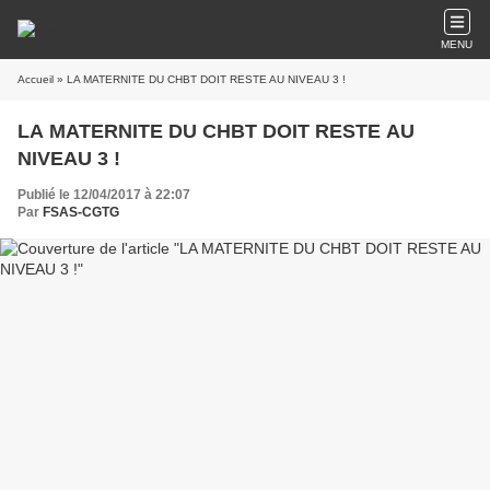
MENU
Accueil
» LA MATERNITE DU CHBT DOIT RESTE AU NIVEAU 3 !
LA MATERNITE DU CHBT DOIT RESTE AU
NIVEAU 3 !
Publié le 12/04/2017 à 22:07
Par
FSAS-CGTG