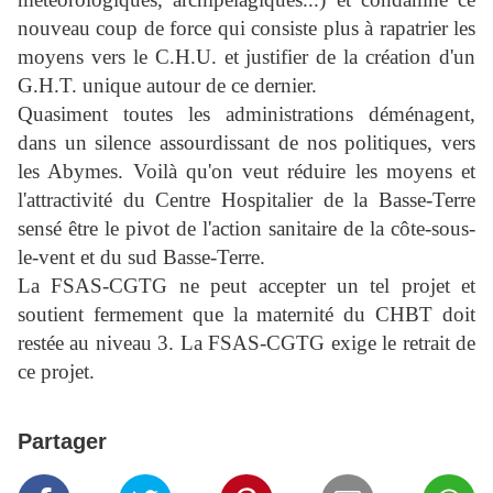
nouveau coup de force qui consiste plus à rapatrier les
moyens vers le C.H.U. et justifier de la création d'un
G.H.T. unique autour de ce dernier.
Quasiment toutes les administrations déménagent,
dans un silence assourdissant de nos politiques, vers
les Abymes. Voilà qu'on veut réduire les moyens et
l'attractivité du Centre Hospitalier de la Basse-Terre
sensé être le pivot de l'action sanitaire de la côte-sous-
le-vent et du sud Basse-Terre.
La FSAS-CGTG ne peut accepter un tel projet et
soutient fermement que la maternité du CHBT doit
restée au niveau 3. La FSAS-CGTG exige le retrait de
ce projet.
Partager