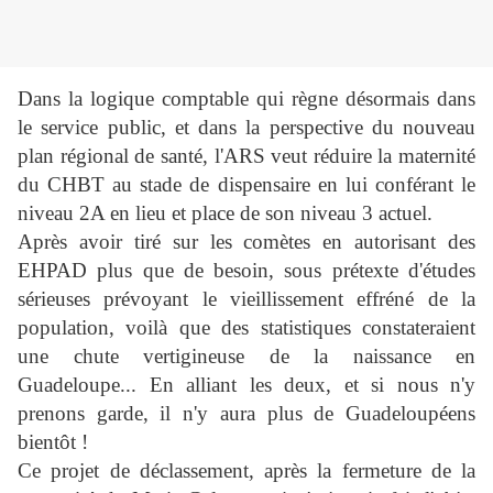
Dans la logique comptable qui règne désormais dans
le service public, et dans la perspective du nouveau
plan régional de santé, l'ARS veut réduire la maternité
du CHBT au stade de dispensaire en lui conférant le
niveau 2A en lieu et place de son niveau 3 actuel.
Après avoir tiré sur les comètes en autorisant des
EHPAD plus que de besoin, sous prétexte d'études
sérieuses prévoyant le vieillissement effréné de la
population, voilà que des statistiques constateraient
une chute vertigineuse de la naissance en
Guadeloupe... En alliant les deux, et si nous n'y
prenons garde, il n'y aura plus de Guadeloupéens
bientôt !
Ce projet de déclassement, après la fermeture de la