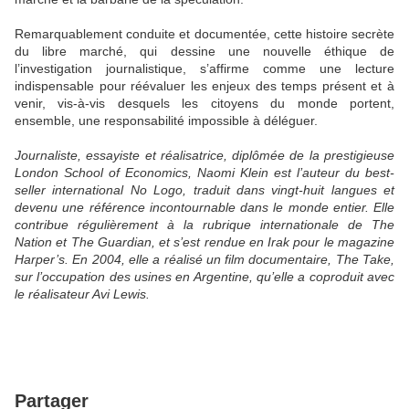
Remarquablement conduite et documentée, cette histoire secrète
du libre marché, qui dessine une nouvelle éthique de
l’investigation journalistique, s’affirme comme une lecture
indispensable pour réévaluer les enjeux des temps présent et à
venir, vis-à-vis desquels les citoyens du monde portent,
ensemble, une responsabilité impossible à déléguer.
Journaliste, essayiste et réalisatrice, diplômée de la prestigieuse
London School of Economics, Naomi Klein est l’auteur du best-
seller international No Logo, traduit dans vingt-huit langues et
devenu une référence incontournable dans le monde entier. Elle
contribue régulièrement à la rubrique internationale de The
Nation et The Guardian, et s’est rendue en Irak pour le magazine
Harper’s. En 2004, elle a réalisé un film documentaire, The Take,
sur l’occupation des usines en Argentine, qu’elle a coproduit avec
le réalisateur Avi Lewis.
Partager