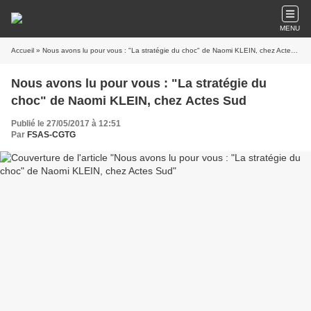
MENU
Accueil
» Nous avons lu pour vous : "La stratégie du choc" de Naomi KLEIN, chez Actes Sud
Nous avons lu pour vous : "La stratégie du
choc" de Naomi KLEIN, chez Actes Sud
Publié le 27/05/2017 à 12:51
Par
FSAS-CGTG