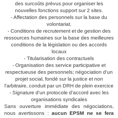
des surcoûts prévus pour organiser les
nouvelles fonctions support sur 2 sites.
- Affectation des personnels sur la base du
volontariat.
- Conditions de recrutement et de gestion des
ressources humaines sur la base des meilleures
conditions de la législation ou des accords
locaux
- Titularisation des contractuels
- Organisation des service participative et
respectueuse des personnels; négociation d'un
projet social, fondé sur la justice et non
l'arbitraire, conduit par un DRH de plein exercice
- Signature d'un protocole d'accord avec les
organisations syndicales
Sans ouverture immédiate des négociations,
nous avertissons :
aucun EPSM ne se fera