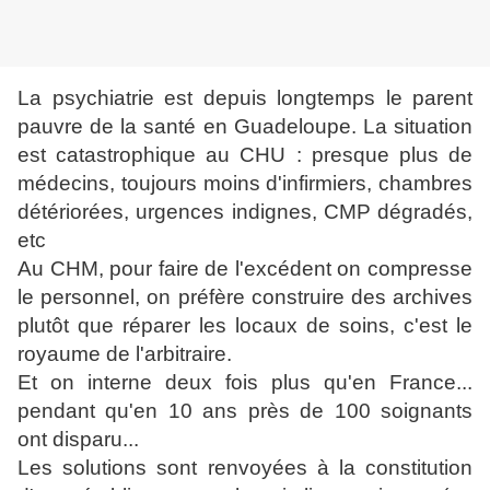
La psychiatrie est depuis longtemps le parent
pauvre de la santé en Guadeloupe.
La situation
est catastrophique au CHU : presque plus de
médecins, toujours moins d'infirmiers, chambres
détériorées, urgences indignes, CMP dégradés,
etc
Au CHM, pour faire de l'excédent on compresse
le personnel, on préfère construire des archives
plutôt que réparer les locaux de soins, c'est le
royaume de l'arbitraire.
Et on interne deux fois plus qu'en France...
pendant qu'en 10 ans près de 100 soignants
ont disparu...
Les solutions sont renvoyées à la constitution