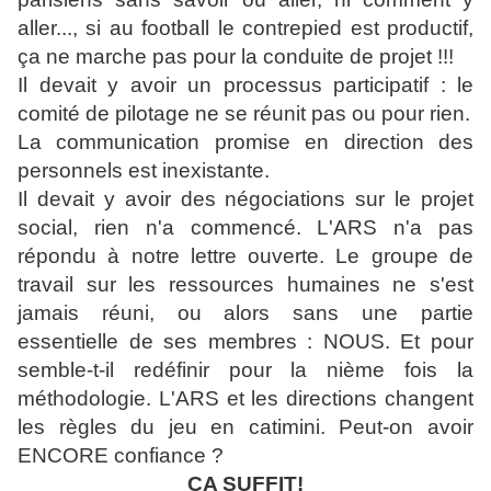
aller..., si au football le contrepied est productif,
ça ne marche pas pour la conduite de projet !!!
Il devait y avoir un processus participatif : le
comité de pilotage ne se réunit pas ou pour rien.
La communication promise en direction des
personnels est inexistante.
Il devait y avoir des négociations sur le projet
social, rien n'a commencé. L'ARS n'a pas
répondu à notre lettre ouverte. Le groupe de
travail sur les ressources humaines ne s'est
jamais réuni, ou alors sans une partie
essentielle de ses membres : NOUS. Et pour
semble-t-il redéfinir pour la nième fois la
méthodologie. L'ARS et les directions changent
les règles du jeu en catimini. Peut-on avoir
ENCORE confiance ?
ÇA SUFFIT!