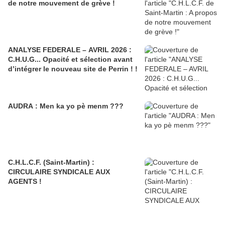
de notre mouvement de grève !
ANALYSE FEDERALE – AVRIL 2026 :
C.H.U.G... Opacité et sélection avant
d’intégrer le nouveau site de Perrin ! !
AUDRA : Men ka yo pè menm ???
C.H.L.C.F. (Saint-Martin) :
CIRCULAIRE SYNDICALE AUX
AGENTS !