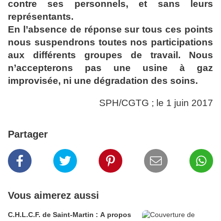
contre ses personnels, et sans leurs
représentants.
En l’absence de réponse sur tous ces points
nous suspendrons toutes nos participations
aux différents groupes de travail. Nous
n’accepterons pas une usine à gaz
improvisée, ni une dégradation des soins.
SPH/CGTG ; le 1 juin 2017
Partager
Vous aimerez aussi
C.H.L.C.F. de Saint-Martin : A propos