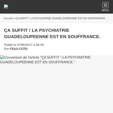
MENU
Accueil
» ÇA SUFFIT ! LA PSYCHIATRIE GUADELOUPEENNE EST EN SOUFFRANCE.
ÇA SUFFIT ! LA PSYCHIATRIE
GUADELOUPEENNE EST EN SOUFFRANCE.
Publié le 07/06/2017 à 08:59
Par
FSAS-CGTG