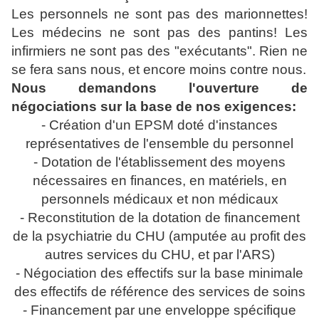
Les personnels ne sont pas des marionnettes!
Les médecins ne sont pas des pantins! Les
infirmiers ne sont pas des "exécutants". Rien ne
se fera sans nous, et encore moins contre nous.
Nous demandons l'ouverture de
négociations sur la base de nos exigences:
- Création d'un EPSM doté d'instances
représentatives de l'ensemble du personnel
- Dotation de l'établissement des moyens
nécessaires en finances, en matériels, en
personnels médicaux et non médicaux
- Reconstitution de la dotation de financement
de la psychiatrie du CHU (amputée au profit des
autres services du CHU, et par l'ARS)
- Négociation des effectifs sur la base minimale
des effectifs de référence des services de soins
- Financement par une enveloppe spécifique