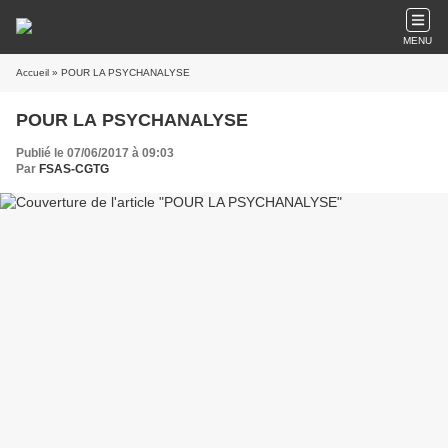
MENU
Accueil
» POUR LA PSYCHANALYSE
POUR LA PSYCHANALYSE
Publié le 07/06/2017 à 09:03
Par
FSAS-CGTG