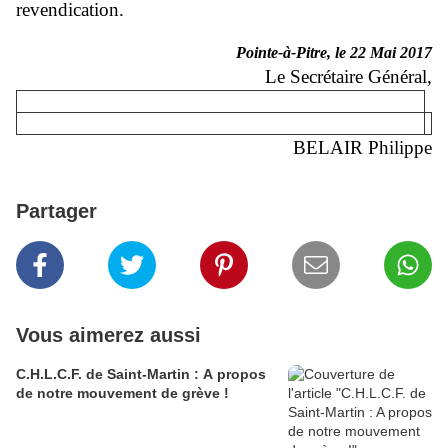
revendication.
Pointe-à-Pitre, le 22 Mai 2017
Le Secrétaire Général,
BELAIR Philippe
Partager
Vous aimerez aussi
C.H.L.C.F. de Saint-Martin : A propos
de notre mouvement de grève !