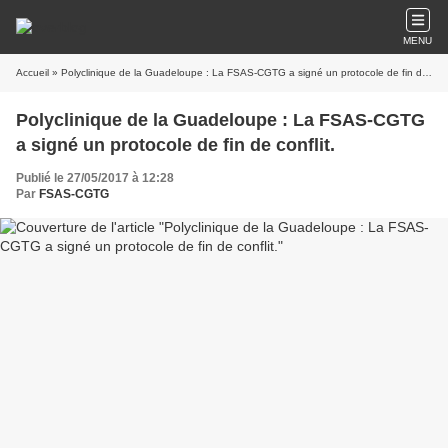
MENU
Accueil
» Polyclinique de la Guadeloupe : La FSAS-CGTG a signé un protocole de fin de conflit.
Polyclinique de la Guadeloupe : La FSAS-CGTG
a signé un protocole de fin de conflit.
Publié le 27/05/2017 à 12:28
Par
FSAS-CGTG