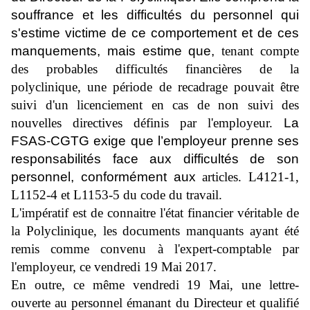
souffrance et les difficultés du personnel qui
s'estime victime de ce comportement et de ces
manquements, mais estime que,
tenant compte
des probables difficultés financières de la
polyclinique, une période de recadrage pouvait être
suivi d'un licenciement en cas de non suivi des
nouvelles directives définis par l'employeur.
La
FSAS-CGTG exige que l’employeur prenne ses
responsabilités face aux difficultés de son
personnel, conformément aux
articles. L4121-1,
L1152-4 et L1153-5 du code du travail.
L'impératif est de connaitre l'état financier véritable de
la Polyclinique, les documents manquants ayant été
remis comme convenu à l'expert-comptable par
l'employeur, ce vendredi 19 Mai 2017.
En outre, ce même vendredi 19 Mai, une lettre-
ouverte au personnel émanant du Directeur et qualifié