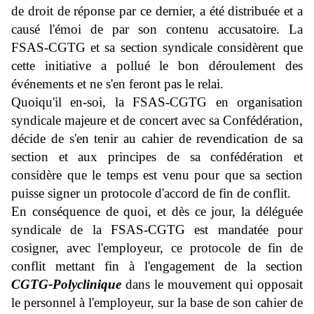
de droit de réponse par ce dernier, a été distribuée et a
causé l'émoi de par son contenu accusatoire. La
FSAS-CGTG et sa section syndicale considèrent que
cette initiative a pollué le bon déroulement des
événements et ne s'en feront pas le relai.
Quoiqu'il en-soi, la FSAS-CGTG en organisation
syndicale majeure et de concert avec sa Confédération,
décide de s'en tenir au cahier de revendication de sa
section et aux principes de sa confédération et
considère que le temps est venu pour que sa section
puisse signer un protocole d'accord de fin de conflit.
En conséquence de quoi, et dès ce jour, la déléguée
syndicale de la FSAS-CGTG est mandatée pour
cosigner, avec l'employeur, ce protocole de fin de
conflit mettant fin à l'engagement de la section
CGTG-Polyclinique
dans le mouvement qui opposait
le personnel à l'employeur, sur la base de son cahier de