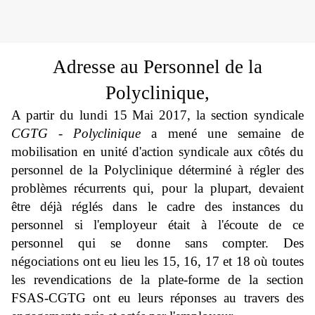
Adresse au Personnel de la
Polyclinique,
A partir du lundi 15 Mai 2017, la section syndicale
CGTG - Polyclinique
a mené une semaine de
mobilisation en unité d'action syndicale aux côtés du
personnel de la Polyclinique déterminé à régler des
problèmes récurrents qui, pour la plupart, devaient
être déjà réglés dans le cadre des instances du
personnel si l'employeur était à l'écoute de ce
personnel qui se donne sans compter. Des
négociations ont eu lieu les 15, 16, 17 et 18 où toutes
les revendications de la plate-forme de la section
FSAS-CGTG ont eu leurs réponses au travers des