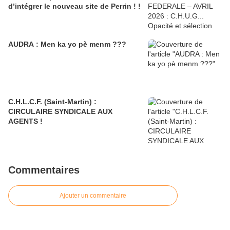
d’intégrer le nouveau site de Perrin ! !
AUDRA : Men ka yo pè menm ???
C.H.L.C.F. (Saint-Martin) :
CIRCULAIRE SYNDICALE AUX
AGENTS !
Commentaires
Ajouter un commentaire