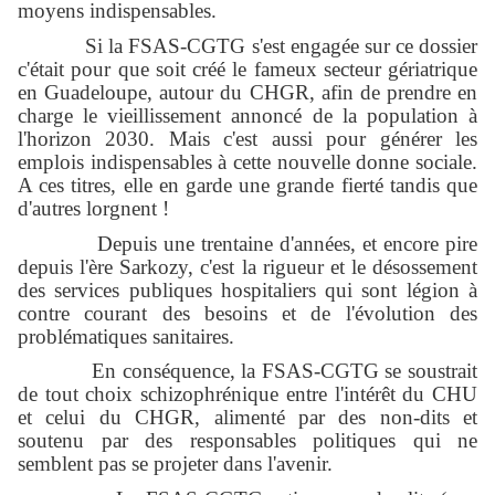
moyens indispensables.
Si la FSAS-CGTG s'est engagée sur ce dossier
c'était pour que soit créé le fameux secteur gériatrique
en Guadeloupe, autour du CHGR, afin de prendre en
charge le vieillissement annoncé de la population à
l'horizon 2030. Mais c'est aussi pour générer les
emplois indispensables à cette nouvelle donne sociale.
A ces titres, elle en garde une grande fierté tandis que
d'autres lorgnent !
Depuis une trentaine d'années, et encore pire
depuis l'ère Sarkozy, c'est la rigueur et le désossement
des services publiques hospitaliers qui sont légion à
contre courant des besoins et de l'évolution des
problématiques sanitaires.
En conséquence, la FSAS-CGTG se soustrait
de tout choix schizophrénique entre l'intérêt du CHU
et celui du CHGR, alimenté par des non-dits et
soutenu par des responsables politiques qui ne
semblent pas se projeter dans l'avenir.