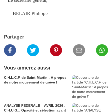
Le secrétaire général,
BELAIR Philippe
Partager
Vous aimerez aussi
C.H.L.C.F. de Saint-Martin : A propos
de notre mouvement de grève !
ANALYSE FEDERALE – AVRIL 2026 :
C.H.U.G... Opacité et sélection avant