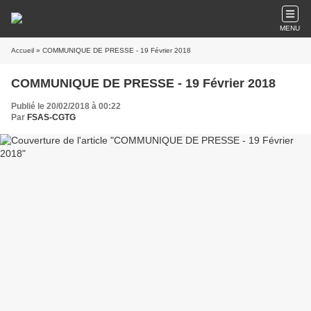
MENU
Accueil
» COMMUNIQUE DE PRESSE - 19 Février 2018
COMMUNIQUE DE PRESSE - 19 Février 2018
Publié le 20/02/2018 à 00:22
Par
FSAS-CGTG