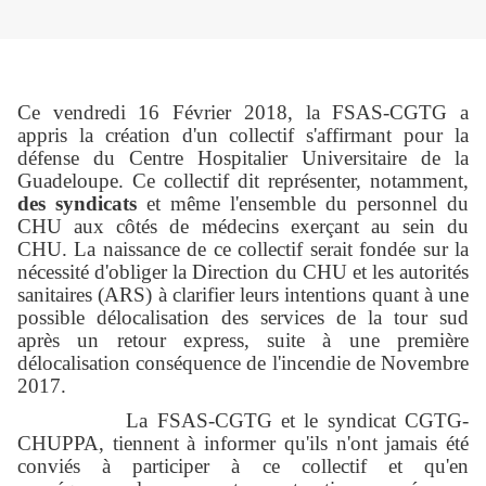
Ce vendredi 16 Février 2018, la FSAS-CGTG a
appris la création d'un collectif s'affirmant pour la
défense du Centre Hospitalier Universitaire de la
Guadeloupe. Ce collectif dit représenter, notamment,
des syndicats
et même l'ensemble du personnel du
CHU aux côtés de médecins exerçant au sein du
CHU. La naissance de ce collectif serait fondée sur la
nécessité d'obliger la Direction du CHU et les autorités
sanitaires (ARS) à clarifier leurs intentions quant à une
possible délocalisation des services de la tour sud
après un retour express, suite à une première
délocalisation conséquence de l'incendie de Novembre
2017.
La FSAS-CGTG et le syndicat CGTG-
CHUPPA, tiennent à informer qu'ils n'ont jamais été
conviés à participer à ce collectif et qu'en