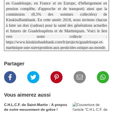
en Guadeloupe, en France et en Europe, d'hébergement en
pension complète, d'approche et de transport) ainsi que la
commission (8,5% des sommes collectées) de
KisskissBankbank. En cette année 2018, nous invitons chacun
à faire un don (cadeau) pour la santé des générations actuelles
et futures de Guadeloupéens et de Martiniquais. Voici le lien
vers notre collecte :
https://www.kisskissbankbank.com/fr/projects/guadeloupe-et-
martinique-une-surexposition-aux-pesticides-unique-au-monde.
Partager
Vous aimerez aussi
C.H.L.C.F. de Saint-Martin : A propos
de notre mouvement de grève !