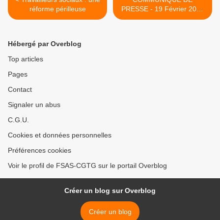
réforme périlleuse
PRESSE - 19 Février 2018
>
Hébergé par Overblog
Top articles
Pages
Contact
Signaler un abus
C.G.U.
Cookies et données personnelles
Préférences cookies
Voir le profil de FSAS-CGTG sur le portail Overblog
Créer un blog sur Overblog
Créer un blog