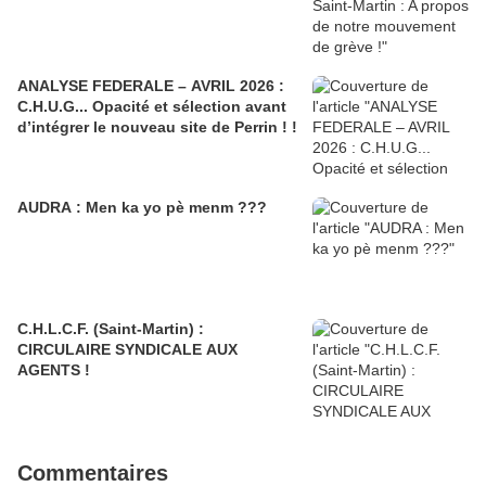
ANALYSE FEDERALE – AVRIL 2026 :
C.H.U.G... Opacité et sélection avant
d’intégrer le nouveau site de Perrin ! !
AUDRA : Men ka yo pè menm ???
C.H.L.C.F. (Saint-Martin) :
CIRCULAIRE SYNDICALE AUX
AGENTS !
Commentaires