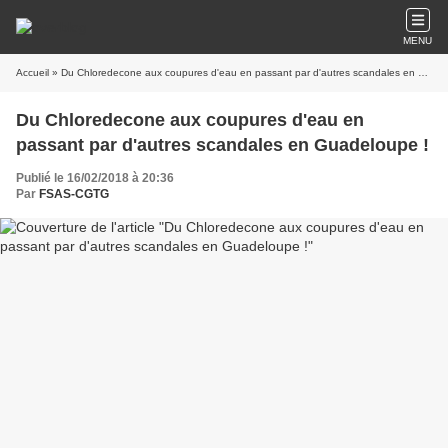
MENU
Accueil
» Du Chloredecone aux coupures d'eau en passant par d'autres scandales en Guadeloupe !
Du Chloredecone aux coupures d'eau en
passant par d'autres scandales en Guadeloupe !
Publié le 16/02/2018 à 20:36
Par
FSAS-CGTG