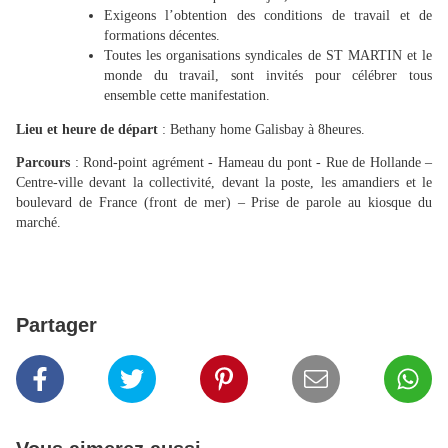
Exigeons l’obtention des conditions de travail et de
formations décentes.
Toutes les organisations syndicales de ST MARTIN et le
monde du travail, sont invités pour célébrer tous
ensemble cette manifestation.
Lieu et heure de départ
: Bethany home Galisbay à 8heures.
Parcours
: Rond-point agrément - Hameau du pont - Rue de Hollande –
Centre-ville devant la collectivité, devant la poste, les amandiers et le
boulevard de France (front de mer) – Prise de parole au kiosque du
marché.
Partager