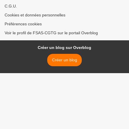
C.G.U.
Cookies et données personnelles
Préférences cookies
Voir le profil de FSAS-CGTG sur le portail Overblog
Créer un blog sur Overblog
Créer un blog