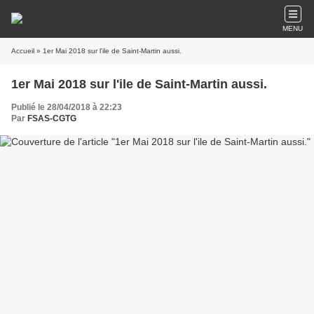
MENU
Accueil
» 1er Mai 2018 sur l'ile de Saint-Martin aussi.
1er Mai 2018 sur l'ile de Saint-Martin aussi.
Publié le 28/04/2018 à 22:23
Par
FSAS-CGTG