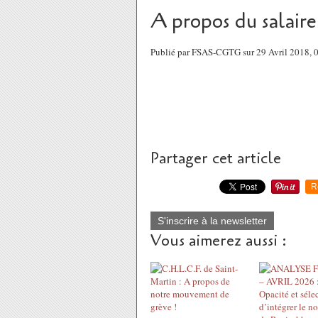
A propos du salaire
Publié par FSAS-CGTG sur 29 Avril 2018,
Partager cet article
R
S'inscrire à la newsletter
Vous aimerez aussi :