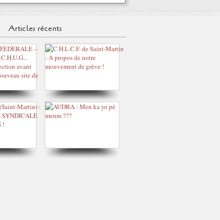
Articles récents