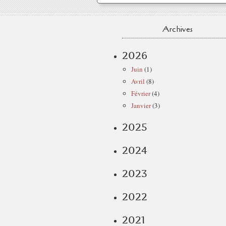
Archives
2026
Juin
(1)
Avril
(8)
Février
(4)
Janvier
(3)
2025
2024
2023
2022
2021