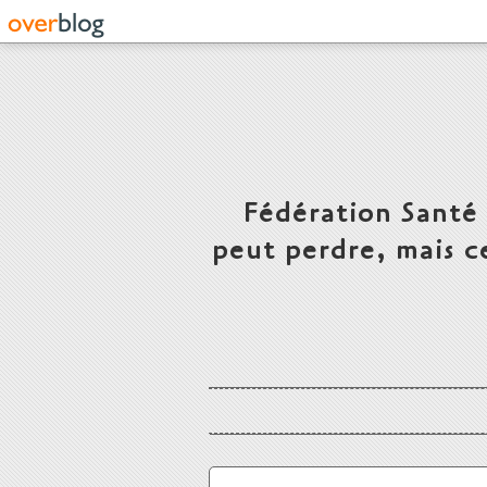
Fédération Santé
peut perdre, mais c