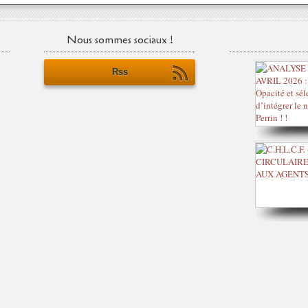
Nous sommes sociaux !
Rss