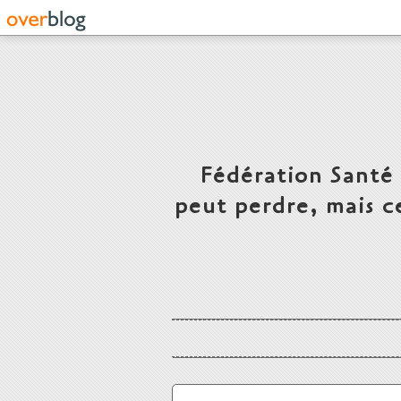
Fédération Santé
peut perdre, mais c