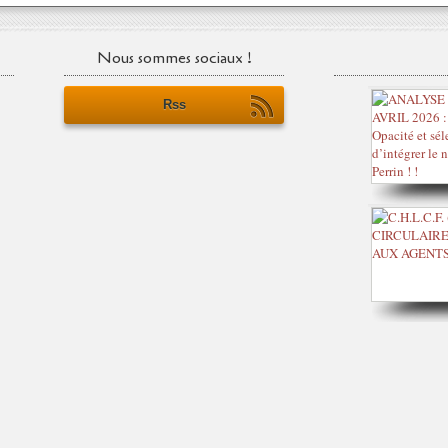
Nous sommes sociaux !
Rss