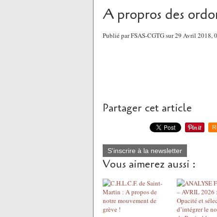
A propros des or
Publié par FSAS-CGTG sur 29 Avril 2018,
Partager cet article
R
S'inscrire à la newsletter
Vous aimerez aussi :