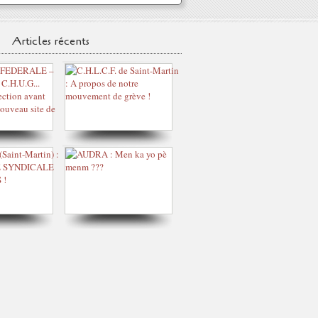
Articles récents