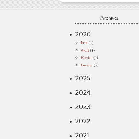
Archives
2026
Juin
(1)
Avril
(8)
Février
(4)
Janvier
(3)
2025
2024
2023
2022
2021