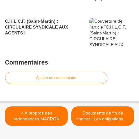
C.H.L.C.F. (Saint-Martin) :
CIRCULAIRE SYNDICALE AUX
AGENTS !
Commentaires
Ajouter un commentaire
< A propros des
Documents de fin de
ordonnances MACRON
contrat : Les obligations de
l'employeur. >