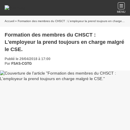
MENU
Accueil
» Formation des membres du CHSCT : L'employeur la prend toujours en charge malgré le CSE.
Formation des membres du CHSCT :
L'employeur la prend toujours en charge malgré
le CSE.
Publié le 29/04/2018 à 17:00
Par
FSAS-CGTG