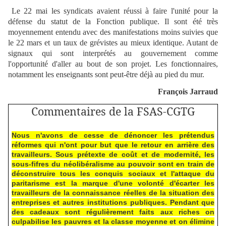
Le 22 mai les syndicats avaient réussi à faire l'unité pour la
défense du statut de la Fonction publique. Il sont été très
moyennement entendu avec des manifestations moins suivies que
le 22 mars et un taux de grévistes au mieux identique. Autant de
signaux qui sont interprétés au gouvernement comme
l'opportunité d'aller au bout de son projet. Les fonctionnaires,
notamment les enseignants sont peut-être déjà au pied du mur.
François Jarraud
Commentaires de la FSAS-CGTG
Nous n'avons de cesse de dénoncer les prétendus
réformes qui n'ont pour but que le retour en arrière des
travailleurs. Sous prétexte de coût et de modernité, les
sous-fifres du néolibéralisme au pouvoir sont en train de
déconstruire tous les conquis sociaux et l'attaque du
paritarisme est la marque d'une volonté d'écarter les
travailleurs de la connaissance réelles de la situation des
entreprises et autres institutions publiques. Pendant que
des cadeaux sont régulièrement faits aux riches on
culpabilise les pauvres et la classe moyenne et on élimine