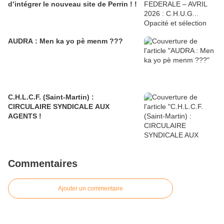
d’intégrer le nouveau site de Perrin ! !
AUDRA : Men ka yo pè menm ???
C.H.L.C.F. (Saint-Martin) :
CIRCULAIRE SYNDICALE AUX
AGENTS !
Commentaires
Ajouter un commentaire