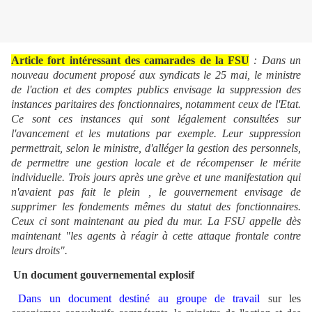
Article fort intéressant des camarades de la FSU
: Dans un
nouveau document proposé aux syndicats le 25 mai, le ministre
de l'action et des comptes publics envisage la suppression des
instances paritaires des fonctionnaires, notamment ceux de l'Etat.
Ce sont ces instances qui sont légalement consultées sur
l'avancement et les mutations par exemple. Leur suppression
permettrait, selon le ministre, d'alléger la gestion des personnels,
de permettre une gestion locale et de récompenser le mérite
individuelle. Trois jours après une grève et une manifestation qui
n'avaient pas fait le plein , le gouvernement envisage de
supprimer les fondements mêmes du statut des fonctionnaires.
Ceux ci sont maintenant au pied du mur. La FSU appelle dès
maintenant "les agents à réagir à cette attaque frontale contre
leurs droits".
Un document gouvernemental explosif
Dans un document destiné au groupe de travail
sur les