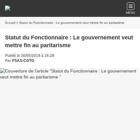
MENU
Accueil
» Statut du Fonctionnaire : Le gouvernement veut mettre fin au paritarisme
Statut du Fonctionnaire : Le gouvernement veut
mettre fin au paritarisme
Publié le 26/05/2018 à 16:28
Par
FSAS-CGTG