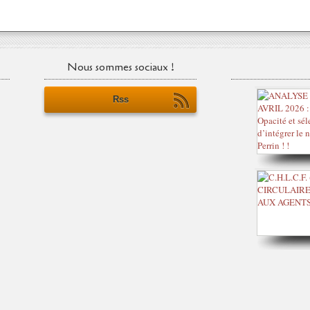
Nous sommes sociaux !
Rss