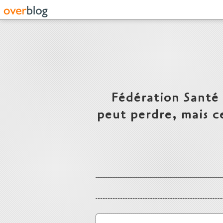
Fédération Santé
peut perdre, mais c