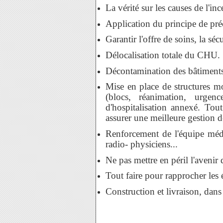
La vérité sur les causes de l'inc
Application du principe de pré
Garantir l'offre de soins, la séc
Délocalisation totale du CHU.
Décontamination des bâtiments
Mise en place de structures m
(blocs, réanimation, urgenc
d'hospitalisation annexé. Tout
assurer une meilleure gestion 
Renforcement de l'équipe médic
radio- physiciens...
Ne pas mettre en péril l'avenir d
Tout faire pour rapprocher le
Construction et livraison, da