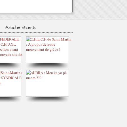
Articles récents