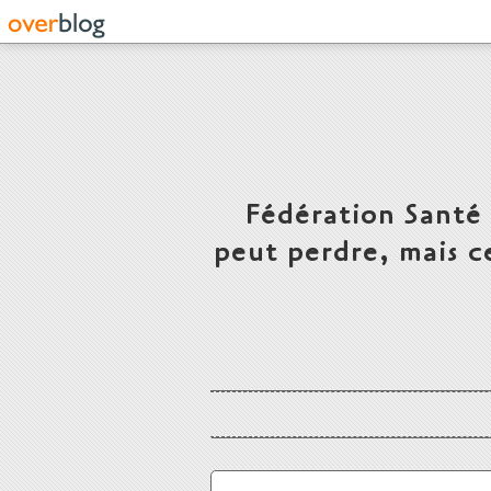
Fédération Santé
peut perdre, mais c