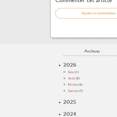
Commenter cet article
Ajouter un commentaire
Archives
2026
Juin
(1)
Avril
(8)
Février
(4)
Janvier
(3)
2025
2024