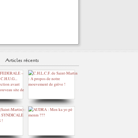
Articles récents