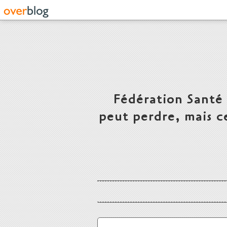
Fédération Santé
peut perdre, mais c