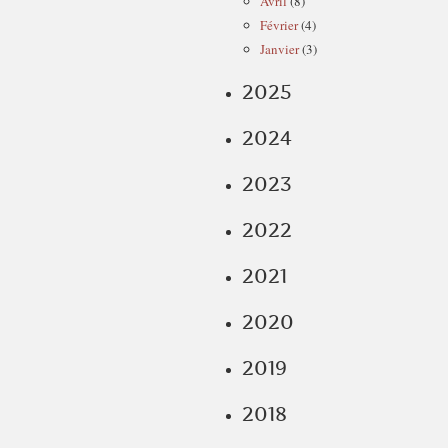
Avril
(8)
Février
(4)
Janvier
(3)
2025
2024
2023
2022
2021
2020
2019
2018