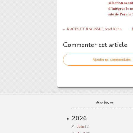
sélection avant
d’intégrer le 
site de Perrin !
RACES ET RACISME, Axel Kahn
Commenter cet article
Ajouter un commentaire
Archives
2026
Juin
(1)