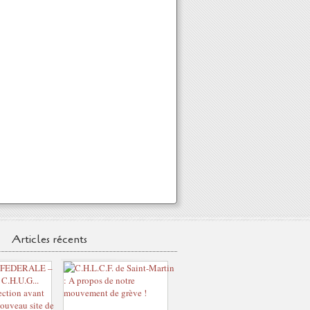
Articles récents