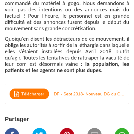
commandé du matériel à gogo. Nous demandons à
voir, pas des intentions ou des annonces mais du
factuel ! Pour l'heure, le personnel est en grande
difficulté et des annonces fusent depuis le début du
mouvement sans grande concrétisation.
Quoiqu'en disent les détracteurs de ce mouvement, il
oblige les autorités à sortir de la léthargie dans laquelle
elles s'étaient installées depuis Avril 2018 plutôt
qu'agir. Toutes les tentatives de rattraper la vacuité de
leur com est désormais vaine :
la population, les
patients et les agents ne sont plus dupes.
Télécharger
DF - Sept 2018- Nouveau DG du CHUG
Partager