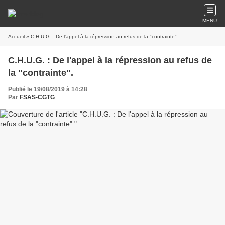
MENU
Accueil
» C.H.U.G. : De l'appel à la répression au refus de la "contrainte".
C.H.U.G. : De l'appel à la répression au refus de
la "contrainte".
Publié le 19/08/2019 à 14:28
Par
FSAS-CGTG