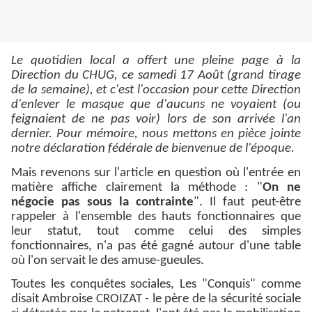
Le quotidien local a offert une pleine page à la
Direction du CHUG, ce samedi 17 Août (grand tirage
de la semaine), et c'est l'occasion pour cette Direction
d'enlever le masque que d'aucuns ne voyaient (ou
feignaient de ne pas voir) lors de son arrivée l'an
dernier. Pour mémoire, nous mettons en pièce jointe
notre déclaration fédérale de bienvenue de l'époque.
Mais revenons sur l'article en question où l'entrée en
matière affiche clairement la méthode : "
On ne
négocie pas sous la contrainte
". Il faut peut-être
rappeler à l'ensemble des hauts fonctionnaires que
leur statut, tout comme celui des simples
fonctionnaires, n'a pas été gagné autour d'une table
où l'on servait le des amuse-gueules.
Toutes les conquêtes sociales, Les "Conquis" comme
disait Ambroise CROIZAT - le père de la sécurité sociale