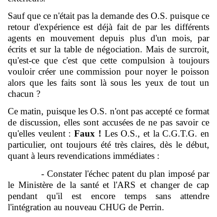
Sauf que ce n'était pas la demande des O.S. puisque ce
retour d'expérience est déjà fait de par les différents
agents en mouvement depuis plus d'un mois, par
écrits et sur la table de négociation. Mais de surcroit,
qu'est-ce que c'est que cette compulsion à toujours
vouloir créer une commission pour noyer le poisson
alors que les faits sont là sous les yeux de tout un
chacun ?
Ce matin, puisque les O.S. n'ont pas accepté ce format
de discussion, elles sont accusées de ne pas savoir ce
qu'elles veulent :
Faux !
Les O.S., et la C.G.T.G. en
particulier, ont toujours été très claires, dès le début,
quant à leurs revendications immédiates :
- Constater l'échec patent du plan imposé par
le Ministère de la santé et l'ARS et changer de cap
pendant qu'il est encore temps sans attendre
l'intégration au nouveau CHUG de Perrin.