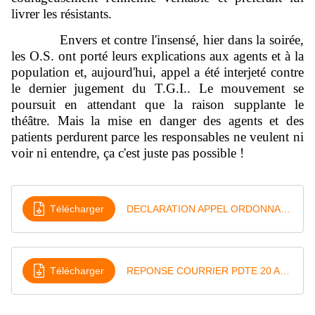
livrer les résistants.
Envers et contre l'insensé, hier dans la soirée,
les O.S. ont porté leurs explications aux agents et à la
population et, aujourd'hui, appel a été interjeté contre
le dernier jugement du T.G.I.. Le mouvement se
poursuit en attendant que la raison supplante le
théâtre. Mais la mise en danger des agents et des
patients perdurent parce les responsables ne veulent ni
voir ni entendre, ça c'est juste pas possible !
Télécharger
DECLARATION APPEL ORDONNANCE
Télécharger
REPONSE COURRIER PDTE 20 AOUT