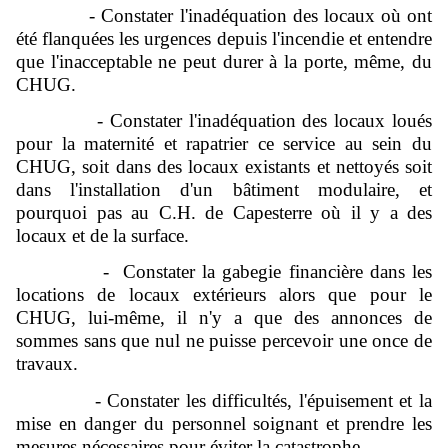
- Constater l'inadéquation des locaux où ont
été flanquées les urgences depuis l'incendie et entendre
que l'inacceptable ne peut durer à la porte, même, du
CHUG.
- Constater l'inadéquation des locaux loués
pour la maternité et rapatrier ce service au sein du
CHUG, soit dans des locaux existants et nettoyés soit
dans l'installation d'un bâtiment modulaire, et
pourquoi pas au C.H. de Capesterre où il y a des
locaux et de la surface.
- Constater la gabegie financière dans les
locations de locaux extérieurs alors que pour le
CHUG, lui-même, il n'y a que des annonces de
sommes sans que nul ne puisse percevoir une once de
travaux.
- Constater les difficultés, l'épuisement et la
mise en danger du personnel soignant et prendre les
mesures nécessaires pour éviter la catastrophe.