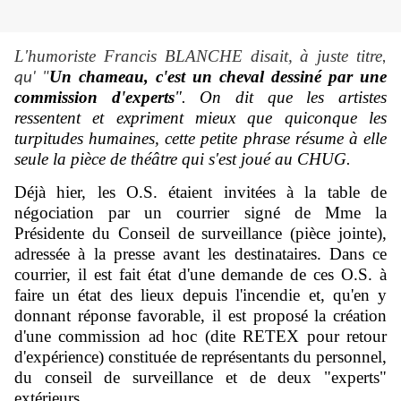
L'humoriste Francis BLANCHE disait, à juste titre
,
Un chameau, c'est un cheval dessiné par une
qu' "
commission d'experts
". On dit que les artistes
ressentent et expriment mieux que quiconque les
turpitudes humaines, cette petite phrase résume à elle
seule la pièce de théâtre qui s'est joué au CHUG.
Déjà hier, les O.S. étaient invitées à la table de
négociation par un courrier signé de Mme la
Présidente du Conseil de surveillance (pièce jointe),
adressée à la presse avant les destinataires. Dans ce
courrier, il est fait état d'une demande de ces O.S. à
faire un état des lieux depuis l'incendie et, qu'en y
donnant réponse favorable, il est proposé la création
d'une commission ad hoc (dite RETEX pour retour
d'expérience) constituée de représentants du personnel,
du conseil de surveillance et de deux "experts"
extérieurs.