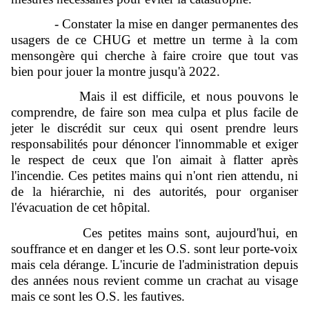
- Constater la mise en danger permanentes des
usagers de ce CHUG et mettre un terme à la com
mensongère qui cherche à faire croire que tout vas
bien pour jouer la montre jusqu'à 2022.
Mais il est difficile, et nous pouvons le
comprendre, de faire son mea culpa et plus facile de
jeter le discrédit sur ceux qui osent prendre leurs
responsabilités pour dénoncer l'innommable et exiger
le respect de ceux que l'on aimait à flatter après
l'incendie. Ces petites mains qui n'ont rien attendu, ni
de la hiérarchie, ni des autorités, pour organiser
l'évacuation de cet hôpital.
Ces petites mains sont, aujourd'hui, en
souffrance et en danger et les O.S. sont leur porte-voix
mais cela dérange. L'incurie de l'administration depuis
des années nous revient comme un crachat au visage
mais ce sont les O.S. les fautives.