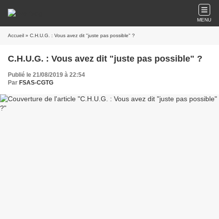
MENU
Accueil
» C.H.U.G. : Vous avez dit "juste pas possible" ?
C.H.U.G. : Vous avez dit "juste pas possible" ?
Publié le 21/08/2019 à 22:54
Par
FSAS-CGTG