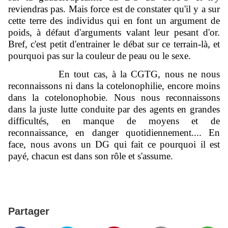
reviendras pas. Mais force est de constater qu'il y a sur
cette terre des individus qui en font un argument de
poids, à défaut d'arguments valant leur pesant d'or.
Bref, c'est petit d'entrainer le débat sur ce terrain-là, et
pourquoi pas sur la couleur de peau ou le sexe.
En tout cas, à la CGTG, nous ne nous
reconnaissons ni dans la cotelonophilie, encore moins
dans la cotelonophobie. Nous nous reconnaissons
dans la juste lutte conduite par des agents en grandes
difficultés, en manque de moyens et de
reconnaissance, en danger quotidiennement.... En
face, nous avons un DG qui fait ce pourquoi il est
payé, chacun est dans son rôle et s'assume.
Partager