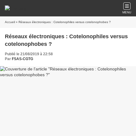
MENU
Accueil
» Réseaux électroniques : Cotelonophiles versus cotelonophobes ?
Réseaux électroniques : Cotelonophiles versus
cotelonophobes ?
Publié le 21/08/2019 à 22:58
Par
FSAS-CGTG