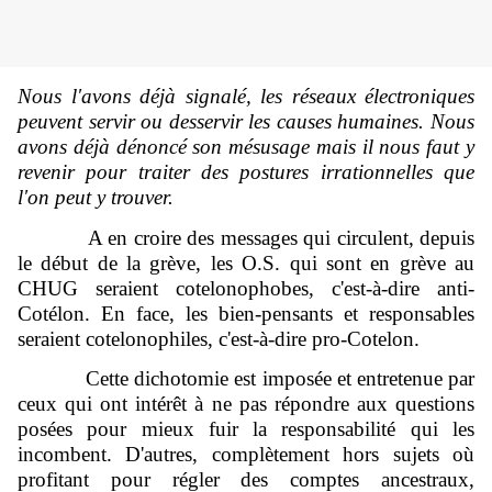
Nous l'avons déjà signalé, les réseaux électroniques
peuvent servir ou desservir les causes humaines. Nous
avons déjà dénoncé son mésusage mais il nous faut y
revenir pour traiter des postures irrationnelles que
l'on peut y trouver.
A en croire des messages qui circulent, depuis
le début de la grève, les O.S. qui sont en grève au
CHUG seraient cotelonophobes, c'est-à-dire anti-
Cotélon. En face, les bien-pensants et responsables
seraient cotelonophiles, c'est-à-dire pro-Cotelon.
Cette dichotomie est imposée et entretenue par
ceux qui ont intérêt à ne pas répondre aux questions
posées pour mieux fuir la responsabilité qui les
incombent. D'autres, complètement hors sujets où
profitant pour régler des comptes ancestraux,