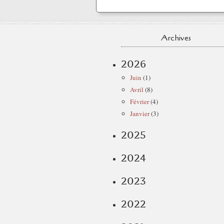
Archives
2026
Juin
(1)
Avril
(8)
Février
(4)
Janvier
(3)
2025
2024
2023
2022