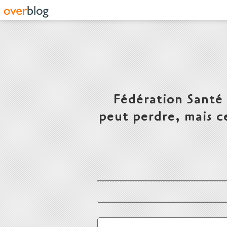
Fédération Santé
peut perdre, mais c