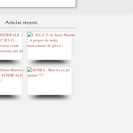
Articles récents