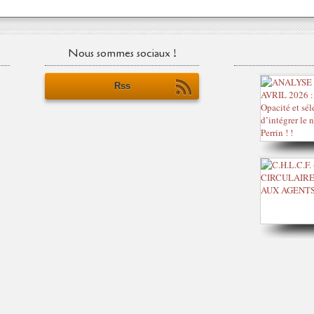
Nous sommes sociaux !
Rss