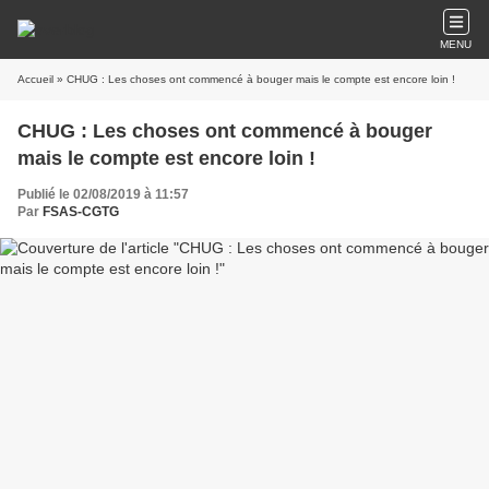
MENU
Accueil
» CHUG : Les choses ont commencé à bouger mais le compte est encore loin !
CHUG : Les choses ont commencé à bouger
mais le compte est encore loin !
Publié le 02/08/2019 à 11:57
Par
FSAS-CGTG