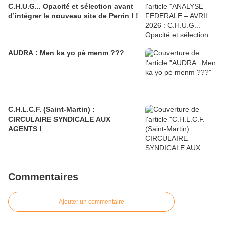
C.H.U.G... Opacité et sélection avant
d’intégrer le nouveau site de Perrin ! !
AUDRA : Men ka yo pè menm ???
C.H.L.C.F. (Saint-Martin) :
CIRCULAIRE SYNDICALE AUX
AGENTS !
Commentaires
Ajouter un commentaire