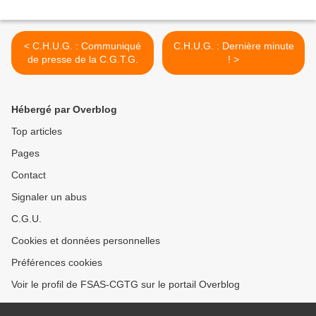
< C.H.U.G. : Communiqué
C.H.U.G. : Dernière minute
de presse de la C.G.T.G.
! >
Hébergé par Overblog
Top articles
Pages
Contact
Signaler un abus
C.G.U.
Cookies et données personnelles
Préférences cookies
Voir le profil de FSAS-CGTG sur le portail Overblog