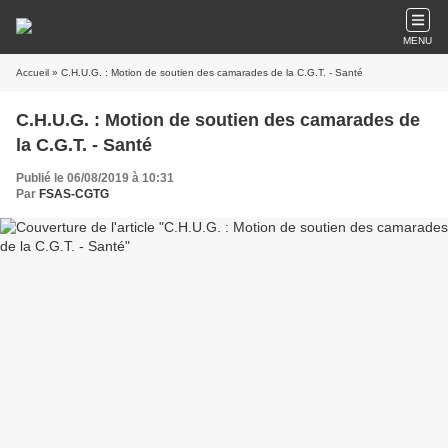
MENU
Accueil
» C.H.U.G. : Motion de soutien des camarades de la C.G.T. - Santé
C.H.U.G. : Motion de soutien des camarades de
la C.G.T. - Santé
Publié le 06/08/2019 à 10:31
Par
FSAS-CGTG