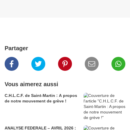
Partager
Vous aimerez aussi
C.H.L.C.F. de Saint-Martin : A propos
de notre mouvement de grève !
ANALYSE FEDERALE – AVRIL 2026 :