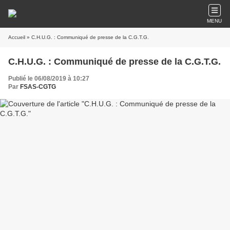
MENU
Accueil
» C.H.U.G. : Communiqué de presse de la C.G.T.G.
C.H.U.G. : Communiqué de presse de la C.G.T.G.
Publié le 06/08/2019 à 10:27
Par
FSAS-CGTG