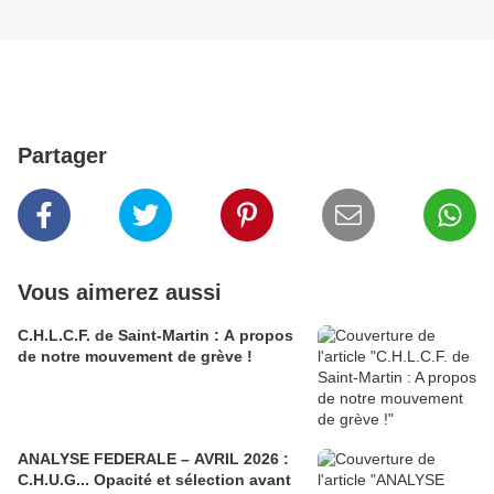
Partager
Vous aimerez aussi
C.H.L.C.F. de Saint-Martin : A propos
de notre mouvement de grève !
ANALYSE FEDERALE – AVRIL 2026 :
C.H.U.G... Opacité et sélection avant