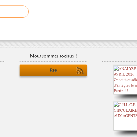
Nous sommes sociaux !
Rss