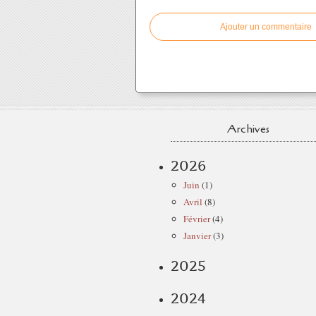
Ajouter un commentaire
Archives
2026
Juin
(1)
Avril
(8)
Février
(4)
Janvier
(3)
2025
2024