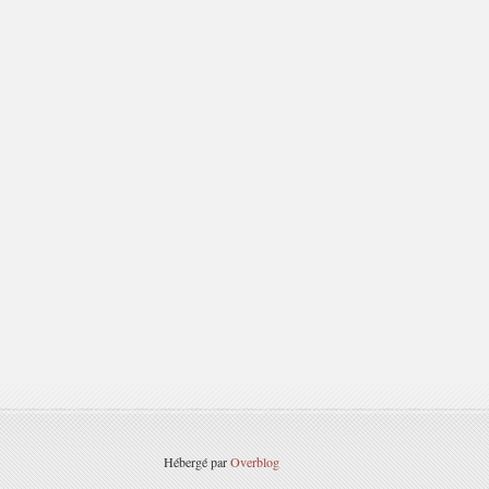
Hébergé par
Overblog