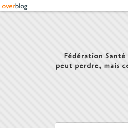
Fédération Santé
peut perdre, mais c