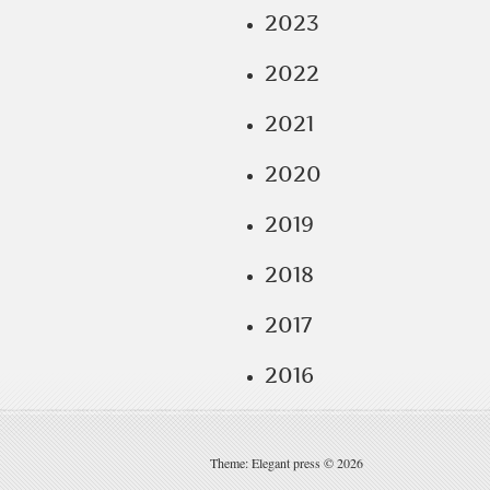
2023
2022
2021
2020
2019
2018
2017
2016
Theme: Elegant press © 2026