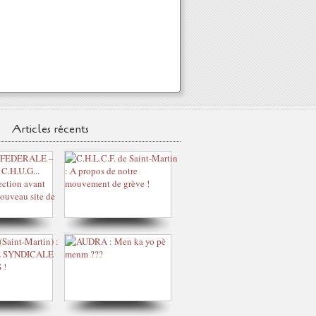
Articles récents