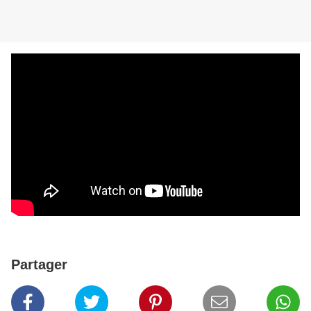
Partager