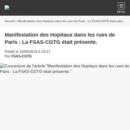
MENU
Accueil
» Manifestation des Hopitaux dans les rues de Paris : La FSAS-CGTG était présente.
Manifestation des Hopitaux dans les rues de
Paris : La FSAS-CGTG était présente.
Publié le 18/09/2019 à 18:17
Par
FSAS-CGTG