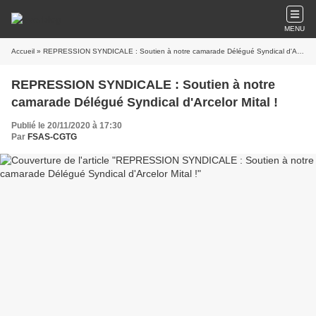
MENU
Accueil
» REPRESSION SYNDICALE : Soutien à notre camarade Délégué Syndical d'Arcelor Mital !
REPRESSION SYNDICALE : Soutien à notre
camarade Délégué Syndical d'Arcelor Mital !
Publié le 20/11/2020 à 17:30
Par
FSAS-CGTG