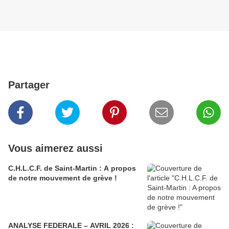
Partager
Vous aimerez aussi
C.H.L.C.F. de Saint-Martin : A propos
de notre mouvement de grève !
ANALYSE FEDERALE – AVRIL 2026 :