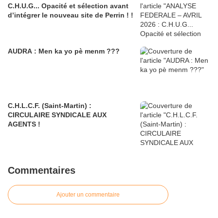
C.H.U.G... Opacité et sélection avant
d’intégrer le nouveau site de Perrin ! !
AUDRA : Men ka yo pè menm ???
C.H.L.C.F. (Saint-Martin) :
CIRCULAIRE SYNDICALE AUX
AGENTS !
Commentaires
Ajouter un commentaire