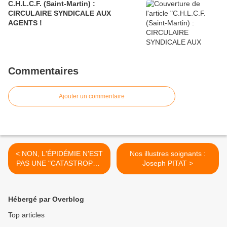
C.H.L.C.F. (Saint-Martin) :
CIRCULAIRE SYNDICALE AUX
AGENTS !
Commentaires
Ajouter un commentaire
< NON, L'ÉPIDÉMIE N'EST
Nos illustres soignants :
PAS UNE "CATASTROPHE
Joseph PITAT >
NATURELLE" !
Hébergé par Overblog
Top articles