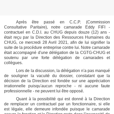
Après être passé en C.C.P. (Commission
Consultative Paritaire), notre camarade Eddy FIFI -
contractuel en C.D.I. au CHUG depuis douze (12) ans -
était reçu par la Direction des Ressources Humaines du
CHUG, ce mercredi 28 Avril 2021, afin de lui signifier la
suite de la procédure entreprise contre lui. Notre camarade
était accompagné d'une délégation de la CGTG-CHUG et
soutenu par une forte délégation de camarades et
collègues.
Lors de la discussion, la délégation n'a pas manqué
de souligner la vacuité du dossier, constatant que la
décision de la Direction est fondée sur une appréciation
irrationnelle puisqu'aucun reproche - ni aucune faute
professionnelle - ne peuvent lui être opposé.
Quant à la possibilité qui est donné à la Direction
de remplacer un contractuel par un fonctionnaire, si elle
est légale, elle demeure infondée puisque le camarade