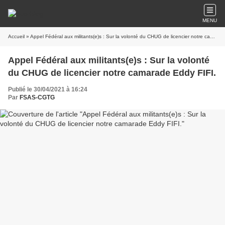
MENU
Accueil
» Appel Fédéral aux militants(e)s : Sur la volonté du CHUG de licencier notre camarade Eddy FIFI.
Appel Fédéral aux militants(e)s : Sur la volonté
du CHUG de licencier notre camarade Eddy FIFI.
Publié le 30/04/2021 à 16:24
Par
FSAS-CGTG