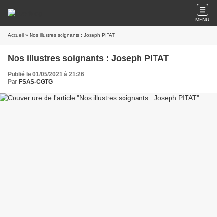
MENU
Accueil
» Nos illustres soignants : Joseph PITAT
Nos illustres soignants : Joseph PITAT
Publié le 01/05/2021 à 21:26
Par
FSAS-CGTG