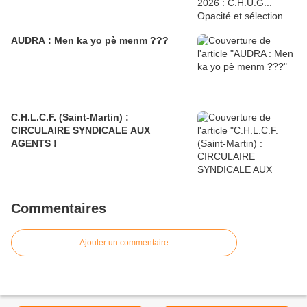
AUDRA : Men ka yo pè menm ???
C.H.L.C.F. (Saint-Martin) :
CIRCULAIRE SYNDICALE AUX
AGENTS !
Commentaires
Ajouter un commentaire