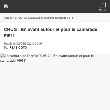
MENU
Accueil
» CHUG : En avant autour et pour le camarade FIFI !
CHUG : En avant autour et pour le camarade
FIFI !
Publié le 02/05/2021 à 20:54
Par
FSAS-CGTG