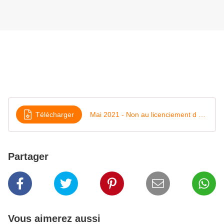
Télécharger
Mai 2021 - Non au licenciement d eddY fIFI-1
Partager
Vous aimerez aussi