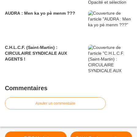
AUDRA : Men ka yo pè menm ???
C.H.L.C.F. (Saint-Martin) :
CIRCULAIRE SYNDICALE AUX
AGENTS !
Commentaires
Ajouter un commentaire