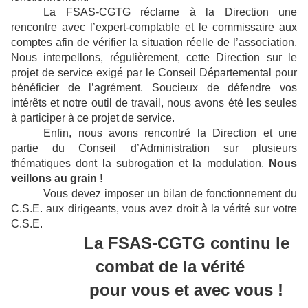
La FSAS-CGTG réclame à la Direction une
rencontre avec l’expert-comptable et le commissaire aux
comptes afin de vérifier la situation réelle de l’association.
Nous interpellons, régulièrement, cette Direction sur le
projet de service exigé par le Conseil Départemental pour
bénéficier de l’agrément. Soucieux de défendre vos
intérêts et notre outil de travail, nous avons été les seules
à participer à ce projet de service.
Enfin, nous avons rencontré la Direction et une
partie du Conseil d’Administration sur plusieurs
thématiques dont la subrogation et la modulation.
Nous
veillons au grain !
Vous devez imposer un bilan de fonctionnement du
C.S.E. aux dirigeants, vous avez droit à la vérité sur votre
C.S.E.
La FSAS-CGTG continu le
combat de la vérité
pour vous et avec vous !