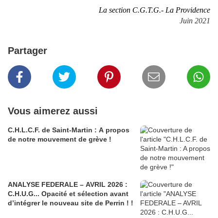
La section C.G.T.G.- La Providence
Juin 2021
Partager
Vous aimerez aussi
C.H.L.C.F. de Saint-Martin : A propos
de notre mouvement de grève !
ANALYSE FEDERALE – AVRIL 2026 :
C.H.U.G... Opacité et sélection avant
d’intégrer le nouveau site de Perrin ! !