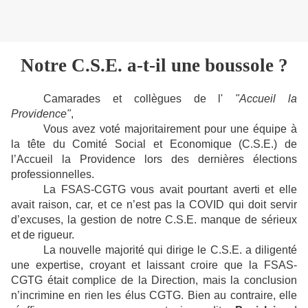
Notre C.S.E. a-t-il une boussole ?
Camarades et collègues de l'
"Accueil la
Providence"
,
Vous avez voté majoritairement pour une équipe à
la tête du Comité Social et Economique (C.S.E.) de
l’Accueil la Providence lors des dernières élections
professionnelles.
La FSAS-CGTG vous avait pourtant averti et elle
avait raison, car, et ce n’est pas la COVID qui doit servir
d’excuses, la gestion de notre C.S.E. manque de sérieux
et de rigueur.
La nouvelle majorité qui dirige le C.S.E. a diligenté
une expertise, croyant et laissant croire que la FSAS-
CGTG était complice de la Direction, mais la conclusion
n’incrimine en rien les élus CGTG. Bien au contraire, elle