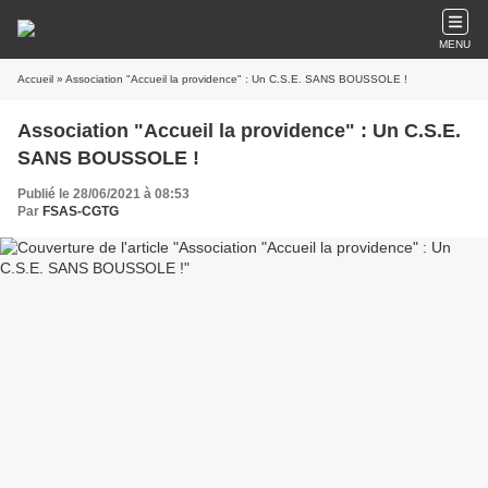
MENU
Accueil
» Association "Accueil la providence" : Un C.S.E. SANS BOUSSOLE !
Association "Accueil la providence" : Un C.S.E.
SANS BOUSSOLE !
Publié le 28/06/2021 à 08:53
Par
FSAS-CGTG