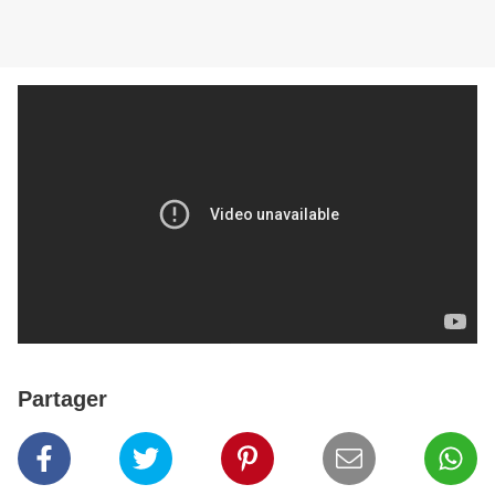
Partager