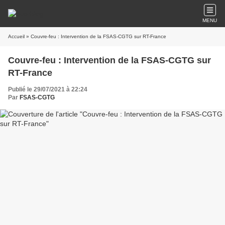
MENU
Accueil
» Couvre-feu : Intervention de la FSAS-CGTG sur RT-France
Couvre-feu : Intervention de la FSAS-CGTG sur
RT-France
Publié le 29/07/2021 à 22:24
Par
FSAS-CGTG