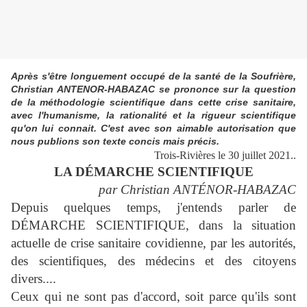
Après s'être longuement occupé de la santé de la Soufrière,
Christian ANTENOR-HABAZAC se prononce sur la question
de la méthodologie scientifique dans cette crise sanitaire,
avec l'humanisme, la rationalité et la rigueur scientifique
qu'on lui connait. C'est avec son aimable autorisation que
nous publions son texte concis mais précis.
Trois-Rivières le 30 juillet 2021..
LA DÉMARCHE SCIENTIFIQUE
par Christian ANTÉNOR-HABAZAC
Depuis quelques temps, j'entends parler de
DÉMARCHE SCIENTIFIQUE, dans la situation
actuelle de crise sanitaire covidienne, par les autorités,
des scientifiques, des médecins et des citoyens
divers....
Ceux qui ne sont pas d'accord, soit parce qu'ils sont