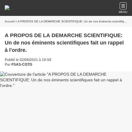
MENU
Accueil
» A PROPOS DE LA DEMARCHE SCIENTIFIQUE: Un de nos éminents scientifiques fait un rappel à l'ordre.
A PROPOS DE LA DEMARCHE SCIENTIFIQUE:
Un de nos éminents scientifiques fait un rappel
à l'ordre.
Publié le 02/08/2021 à 10:58
Par
FSAS-CGTG