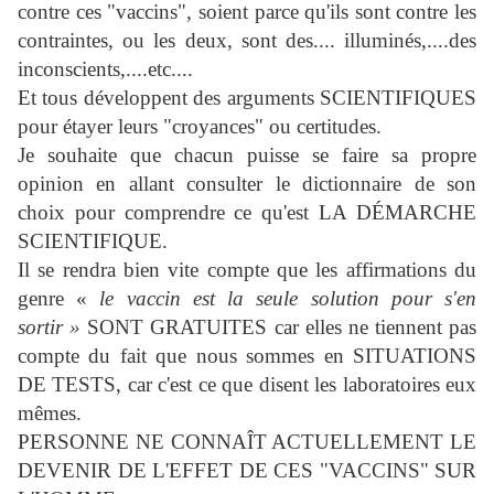
contre ces "vaccins", soient parce qu'ils sont contre les
contraintes, ou les deux, sont des.... illuminés,....des
inconscients,....etc....
Et tous développent des arguments SCIENTIFIQUES
pour étayer leurs "croyances" ou certitudes.
Je souhaite que chacun puisse se faire sa propre
opinion en allant consulter le dictionnaire de son
choix pour comprendre ce qu'est LA DÉMARCHE
SCIENTIFIQUE.
Il se rendra bien vite compte que les affirmations du
genre «
le vaccin est la seule solution pour s'en
sortir »
SONT GRATUITES car elles ne tiennent pas
compte du fait que nous sommes en SITUATIONS
DE TESTS, car c'est ce que disent les laboratoires eux
mêmes.
PERSONNE NE CONNAÎT ACTUELLEMENT LE
DEVENIR DE L'EFFET DE CES "VACCINS" SUR