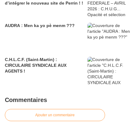
d’intégrer le nouveau site de Perrin ! !
AUDRA : Men ka yo pè menm ???
C.H.L.C.F. (Saint-Martin) :
CIRCULAIRE SYNDICALE AUX
AGENTS !
Commentaires
Ajouter un commentaire