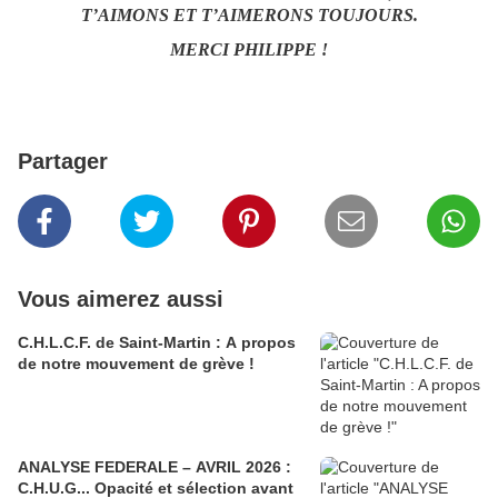
T’AIMONS ET T’AIMERONS TOUJOURS.
MERCI PHILIPPE !
Partager
Vous aimerez aussi
C.H.L.C.F. de Saint-Martin : A propos
de notre mouvement de grève !
ANALYSE FEDERALE – AVRIL 2026 :
C.H.U.G... Opacité et sélection avant