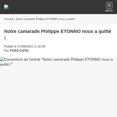
MENU
Accueil
» Notre camarade Philippe ETONNO nous a quitté !
Notre camarade Philippe ETONNO nous a quitté
!
Publié le 27/08/2021 à 16:45
Par
FSAS-CGTG