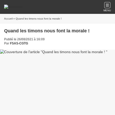
MENU
Accueil
» Quand les timons nous font la morale !
Quand les timons nous font la morale !
Publié le 26/08/2021 à 16:09
Par
FSAS-CGTG