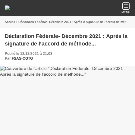
MENU
Accueil
» Déclaration Fédérale- Décembre 2021 : Après la signature de l’accord de méthode...
Déclaration Fédérale- Décembre 2021 : Après la
signature de l’accord de méthode...
Publié le 12/12/2021 à 21:03
Par
FSAS-CGTG