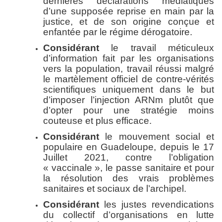
dernières déclarations médiatiques
d’une supposée reprise en main par la
justice, et de son origine conçue et
enfantée par le régime dérogatoire.
Considérant
le travail méticuleux
d’information fait par les organisations
vers la population, travail réussi malgré
le martèlement officiel de contre-vérités
scientifiques uniquement dans le but
d’imposer l’injection ARNm plutôt que
d’opter pour une stratégie moins
couteuse et plus efficace.
Considérant
le mouvement social et
populaire en Guadeloupe, depuis le 17
Juillet 2021, contre l’obligation
« vaccinale », le passe sanitaire et pour
la résolution des vrais problèmes
sanitaires et sociaux de l’archipel.
Considérant
les justes revendications
du collectif d’organisations en lutte