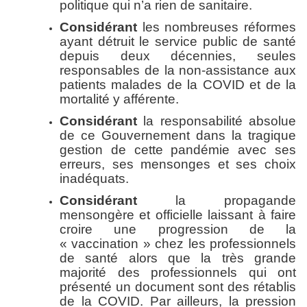
politique qui n’a rien de sanitaire.
Considérant
les nombreuses réformes
ayant détruit le service public de santé
depuis deux décennies, seules
responsables de la non-assistance aux
patients malades de la COVID et de la
mortalité y afférente.
Considérant
la responsabilité absolue
de ce Gouvernement dans la tragique
gestion de cette pandémie avec ses
erreurs, ses mensonges et ses choix
inadéquats.
Considérant
la propagande
mensongère et officielle laissant à faire
croire une progression de la
« vaccination » chez les professionnels
de santé alors que la très grande
majorité des professionnels qui ont
présenté un document sont des rétablis
de la COVID. Par ailleurs, la pression