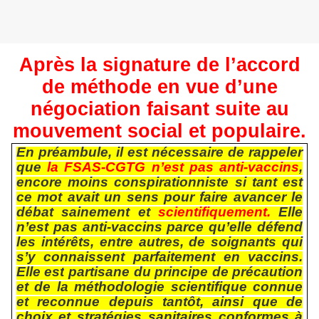
Après la signature de l’accord
de méthode en vue d’une
négociation faisant suite au
mouvement social et populaire.
En préambule, il est nécessaire de rappeler
que
la FSAS-CGTG n’est pas anti-vaccins
,
encore moins conspirationniste si tant est
ce mot avait un sens pour faire avancer le
débat sainement et
scientifiquement.
Elle
n’est pas anti-vaccins parce qu’elle défend
les intérêts, entre autres, de soignants qui
s’y connaissent parfaitement en vaccins.
Elle est
partisane du principe de précaution
et de la méthodologie scientifique connue
et reconnue depuis tantôt
, ainsi que de
choix et stratégies sanitaires conformes à