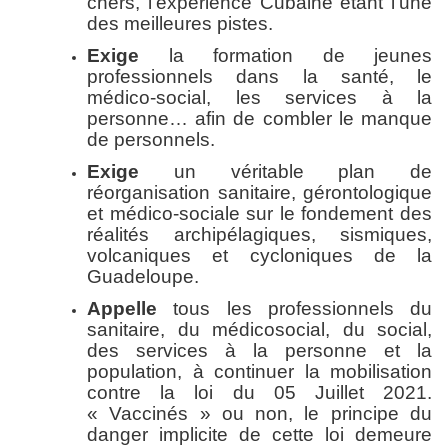
chers, l’expérience Cubaine étant l’une
des meilleures pistes.
Exige
la formation de jeunes
professionnels dans la santé, le
médico-social, les services à la
personne… afin de combler le manque
de personnels.
Exige
un véritable plan de
réorganisation sanitaire, gérontologique
et médico-sociale sur le fondement des
réalités archipélagiques, sismiques,
volcaniques et cycloniques de la
Guadeloupe.
Appelle
tous les professionnels du
sanitaire, du médicosocial, du social,
des services à la personne et la
population, à continuer la mobilisation
contre la loi du 05 Juillet 2021.
« Vaccinés » ou non, le principe du
danger implicite de cette loi demeure