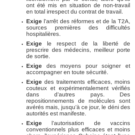
ont été mis en situation de non-travail
en total irrespect du contrat de travail.
Exige
l’arrêt des réformes et de la T2A,
sources premières des difficultés
hospitalières.
Exige
le respect de la liberté de
prescrire des médecins, meilleur porte
de sortie.
Exige
des moyens pour soigner et
accompagner en toute sécurité.
Exige
des traitements efficaces, moins
couteux et expérimentalement vérifiés
dans d’autres pays. Des
repositionnements de molécules sont
avérés mais, jusqu’à ce jour, le déni des
autorités est manifeste.
Exige
l’autorisation de vaccins
conventionnels plus efficaces et moins