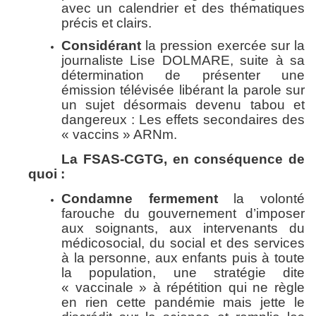
avec un calendrier et des thématiques
précis et clairs.
Considérant
la pression exercée sur la
journaliste Lise DOLMARE, suite à sa
détermination de présenter une
émission télévisée libérant la parole sur
un sujet désormais devenu tabou et
dangereux : Les effets secondaires des
« vaccins » ARNm.
La FSAS-CGTG, en conséquence de
quoi :
Condamne fermement
la volonté
farouche du gouvernement d’imposer
aux soignants, aux intervenants du
médicosocial, du social et des services
à la personne, aux enfants puis à toute
la population, une stratégie dite
« vaccinale » à répétition qui ne règle
en rien cette pandémie mais jette le