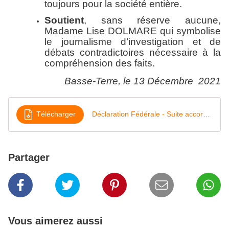
toujours pour la société entière.
Soutient
, sans réserve aucune,
Madame Lise DOLMARE qui symbolise
le journalisme d’investigation et de
débats contradictoires nécessaire à la
compréhension des faits.
Basse-Terre, le 13 Décembre 2021
Télécharger
Déclaration Fédérale - Suite accord de méthode - Décembre 2021
Partager
Vous aimerez aussi