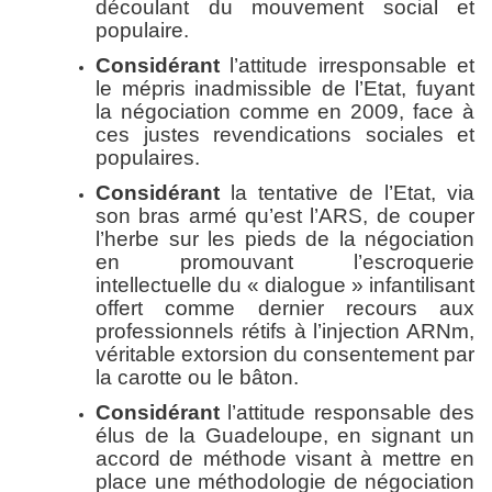
découlant du mouvement social et
populaire.
Considérant
l’attitude irresponsable et
le mépris inadmissible de l’Etat, fuyant
la négociation comme en 2009, face à
ces justes revendications sociales et
populaires.
Considérant
la tentative de l’Etat, via
son bras armé qu’est l’ARS, de couper
l’herbe sur les pieds de la négociation
en promouvant l’escroquerie
intellectuelle du « dialogue » infantilisant
offert comme dernier recours aux
professionnels rétifs à l’injection ARNm,
véritable extorsion du consentement par
la carotte ou le bâton.
Considérant
l’attitude responsable des
élus de la Guadeloupe, en signant un
accord de méthode visant à mettre en
place une méthodologie de négociation