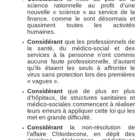
science rationnelle au profit d’une
nouvelle « science » au service de la
finance, comme le sont désormais et
quasiment toutes les activités
humaines.
Considérant
que les professionnels de
la santé, du médico-social et des
services à la personne n’ont commis
aucune faute professionnelle, d’autant
qu’ils étaient les seuls à affronter le
virus sans protection lors des premières
« vagues ».
Considérant
que de plus en plus
d’hôpitaux, de structures sanitaires et
médico-sociales commencent à réaliser
leurs erreurs à appliquer cette loi qui les
met en grande difficulté.
Considérant
la non-résolution de
l’affaire Chlordecone, en dépit des