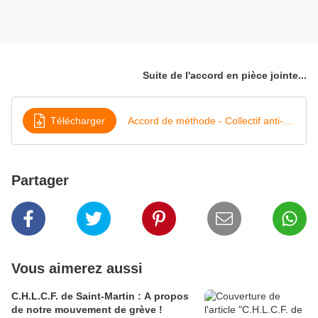
Suite de l'accord en pièce jointe...
Télécharger
Accord de méthode - Collectif anti-pass
Partager
Vous aimerez aussi
C.H.L.C.F. de Saint-Martin : A propos
de notre mouvement de grève !