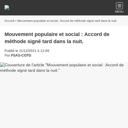
MENU
Accueil
» Mouvement populaire et social : Accord de méthode signé tard dans la nuit.
Mouvement populaire et social : Accord de
méthode signé tard dans la nuit.
Publié le 11/12/2021 à 12:00
Par
FSAS-CGTG