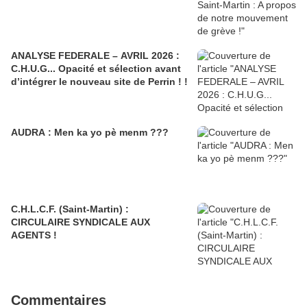
ANALYSE FEDERALE – AVRIL 2026 :
C.H.U.G... Opacité et sélection avant
d’intégrer le nouveau site de Perrin ! !
AUDRA : Men ka yo pè menm ???
C.H.L.C.F. (Saint-Martin) :
CIRCULAIRE SYNDICALE AUX
AGENTS !
Commentaires