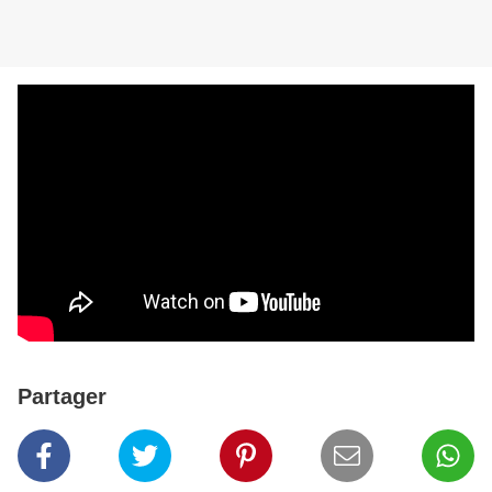
Partager