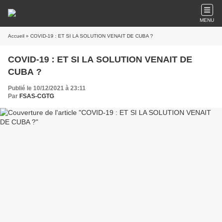
MENU
Accueil
» COVID-19 : ET SI LA SOLUTION VENAIT DE CUBA ?
COVID-19 : ET SI LA SOLUTION VENAIT DE
CUBA ?
Publié le 10/12/2021 à 23:11
Par
FSAS-CGTG