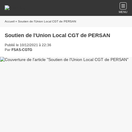
MENU
Accueil
» Soutien de l'Union Local CGT de PERSAN
Soutien de l'Union Local CGT de PERSAN
Publié le 10/12/2021 à 22:36
Par
FSAS-CGTG