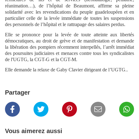
réanimation…), de l’hôpital de Beaumont, affirme sa pleine
solidarité avec les revendications du peuple guadeloupéen et en
particulier celle de la levée immédiate de toutes les suspensions
des personnels de l’hôpital et le rattrapage des salaires perdus.
Elle se prononce pour la levée de toute atteinte aux libertés
démocratiques, au droit de grève et de manifestation et demande
la libération des pompiers récemment interpellés, l’arrêt immédiat
des poursuites judiciaires et menaces contre tous les syndicalistes
de l'UGTG, la CGT-G et la CGT-M.
Elle demande la relaxe de Gaby Clavier dirigeant de l’UGTG..
Partager
Vous aimerez aussi