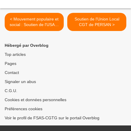
< Mouvement populaire et
Soutien de l'Union Local
social : Soutien de l'USAP-
CGT de PERSAN >
CGT
Hébergé par Overblog
Top articles
Pages
Contact
Signaler un abus
C.G.U.
Cookies et données personnelles
Préférences cookies
Voir le profil de FSAS-CGTG sur le portail Overblog