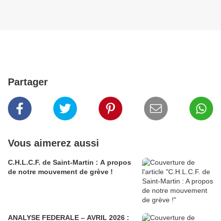
Partager
Vous aimerez aussi
C.H.L.C.F. de Saint-Martin : A propos
de notre mouvement de grève !
ANALYSE FEDERALE – AVRIL 2026 :