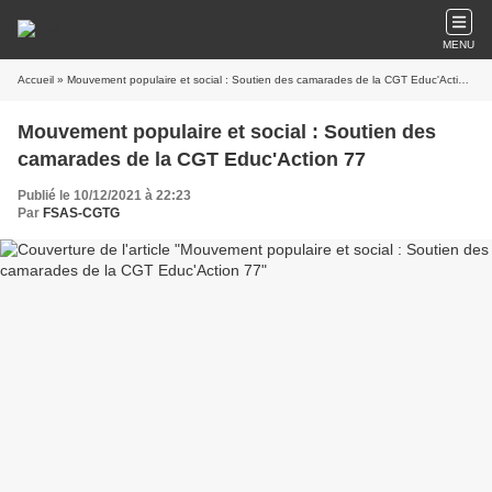
MENU
Accueil
» Mouvement populaire et social : Soutien des camarades de la CGT Educ'Action 77
Mouvement populaire et social : Soutien des
camarades de la CGT Educ'Action 77
Publié le 10/12/2021 à 22:23
Par
FSAS-CGTG